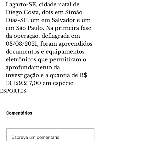
Lagarto-SE, cidade natal de 
Diego Costa, dois em Simão 
Dias-SE, um em Salvador e um 
em São Paulo. Na primeira fase 
da operação, deflagrada em 
03/03/2021, foram apreendidos 
documentos e equipamentos 
eletrônicos que permitiram o 
aprofundamento da 
investigação e a quantia de R$ 
13.129.217,00 em espécie.
ESPORTES
Comentários
Escreva um comentário