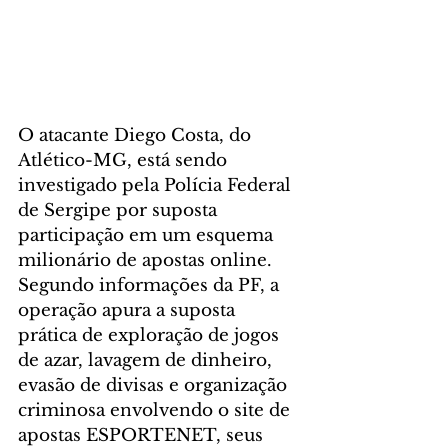
O atacante Diego Costa, do 
Atlético-MG, está sendo 
investigado pela Polícia Federal 
de Sergipe por suposta 
participação em um esquema 
milionário de apostas online. 
Segundo informações da PF, a 
operação apura a suposta 
prática de exploração de jogos 
de azar, lavagem de dinheiro, 
evasão de divisas e organização 
criminosa envolvendo o site de 
apostas ESPORTENET, seus 