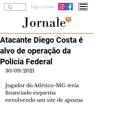
Siga o Jornale
Atacante Diego Costa é
alvo de operação da
Polícia Federal
30/09/2021
Jogador do Atlético-MG teria 
financiado esquema 
envolvendo um site de apostas