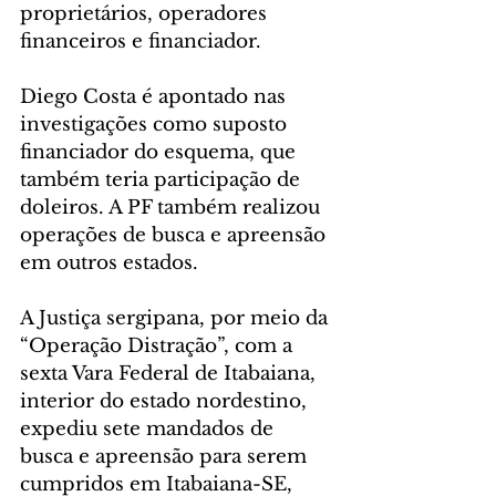
proprietários, operadores 
financeiros e financiador.
Diego Costa é apontado nas 
investigações como suposto 
financiador do esquema, que 
também teria participação de 
doleiros. A PF também realizou 
operações de busca e apreensão 
em outros estados.
A Justiça sergipana, por meio da 
“Operação Distração”, com a 
sexta Vara Federal de Itabaiana, 
interior do estado nordestino, 
expediu sete mandados de 
busca e apreensão para serem 
cumpridos em Itabaiana-SE, 