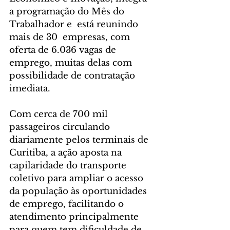
a programação do Mês do 
Trabalhador e  está reunindo 
mais de 30  empresas, com 
oferta de 6.036 vagas de 
emprego, muitas delas com 
possibilidade de contratação 
imediata.
Com cerca de 700 mil 
passageiros circulando 
diariamente pelos terminais de 
Curitiba, a ação aposta na 
capilaridade do transporte 
coletivo para ampliar o acesso 
da população às oportunidades 
de emprego, facilitando o 
atendimento principalmente 
para quem tem dificuldade de 