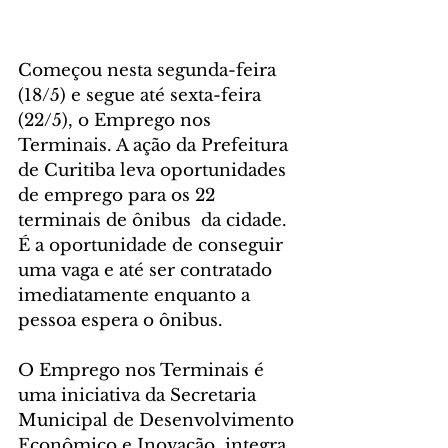
Começou nesta segunda-feira 
(18/5) e segue até sexta-feira 
(22/5), o Emprego nos 
Terminais. A ação da Prefeitura 
de Curitiba leva oportunidades 
de emprego para os 22 
terminais de ônibus  da cidade. 
É a oportunidade de conseguir 
uma vaga e até ser contratado 
imediatamente enquanto a 
pessoa espera o ônibus.
O Emprego nos Terminais é 
uma iniciativa da Secretaria 
Municipal de Desenvolvimento 
Econômico e Inovação, integra 