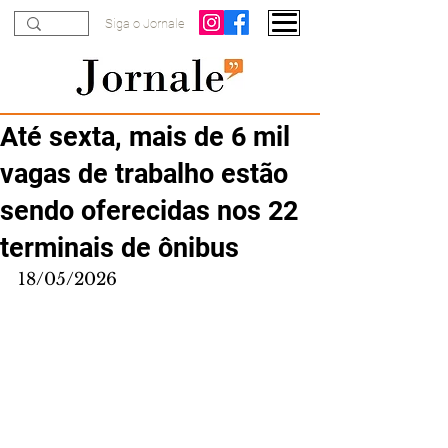
Siga o Jornale
Até sexta, mais de 6 mil
vagas de trabalho estão
sendo oferecidas nos 22
terminais de ônibus
18/05/2026