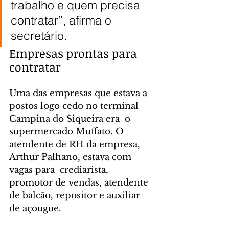
trabalho e quem precisa 
contratar”, afirma o 
secretário.
Empresas prontas para 
contratar
Uma das empresas que estava a 
postos logo cedo no terminal 
Campina do Siqueira era  o 
supermercado Muffato. O 
atendente de RH da empresa, 
Arthur Palhano, estava com 
vagas para  crediarista, 
promotor de vendas, atendente 
de balcão, repositor e auxiliar 
de açougue.