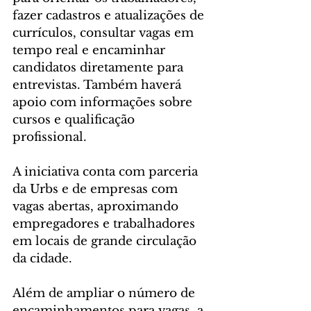
fazer cadastros e atualizações de 
currículos, consultar vagas em 
tempo real e encaminhar 
candidatos diretamente para 
entrevistas. Também haverá 
apoio com informações sobre 
cursos e qualificação 
profissional.
A iniciativa conta com parceria 
da Urbs e de empresas com 
vagas abertas, aproximando 
empregadores e trabalhadores 
em locais de grande circulação 
da cidade.
Além de ampliar o número de 
encaminhamentos para vagas, a 