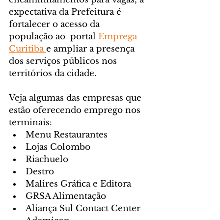
expectativa da Prefeitura é 
fortalecer o acesso da 
população ao  portal 
Emprega 
Curitiba 
e ampliar a presença 
dos serviços públicos nos 
territórios da cidade.
Veja algumas das empresas que 
estão oferecendo emprego nos 
terminais:
Menu Restaurantes
Lojas Colombo
Riachuelo
Destro 
Malires Gráfica e Editora  
GRSA Alimentação 
Aliança Sul Contact Center 