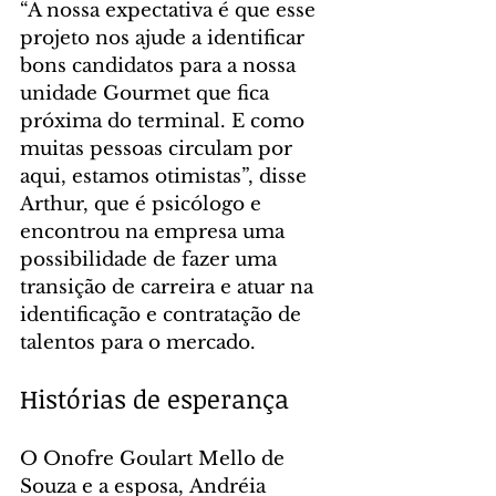
“A nossa expectativa é que esse 
projeto nos ajude a identificar 
bons candidatos para a nossa 
unidade Gourmet que fica 
próxima do terminal. E como 
muitas pessoas circulam por 
aqui, estamos otimistas”, disse 
Arthur, que é psicólogo e 
encontrou na empresa uma 
possibilidade de fazer uma 
transição de carreira e atuar na 
identificação e contratação de 
talentos para o mercado.
Histórias de esperança
O Onofre Goulart Mello de 
Souza e a esposa, Andréia 