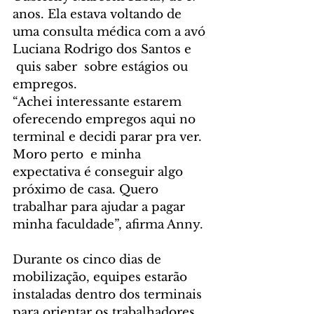
anos. Ela estava voltando de 
uma consulta médica com a avó 
Luciana Rodrigo dos Santos e 
 quis saber  sobre estágios ou 
empregos.
“Achei interessante estarem 
oferecendo empregos aqui no 
terminal e decidi parar pra ver. 
Moro perto  e minha 
expectativa é conseguir algo 
próximo de casa. Quero 
trabalhar para ajudar a pagar 
minha faculdade”, afirma Anny.
Durante os cinco dias de 
mobilização, equipes estarão 
instaladas dentro dos terminais 
para orientar os trabalhadores, 