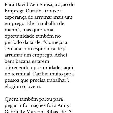
Para David Zen Sousa, a ação do 
Emprega Curitiba trouxe a 
esperança de arrumar mais um 
emprego. Ele já trabalha de 
manhã, mas quer uma 
oportunidade também no 
período da tarde. “Começo a 
semana com esperança de já 
arrumar um emprego. Achei 
bem bacana estarem 
oferecendo oportunidades aqui 
no terminal. Facilita muito para 
pessoa que precisa trabalhar”, 
elogiou o jovem.
Quem também parou para 
pegar informações foi a Anny 
Gabrielly Marconi Ribas, de 17 