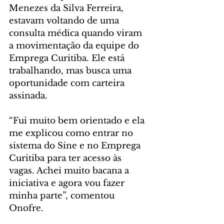
Menezes da Silva Ferreira, 
estavam voltando de uma 
consulta médica quando viram 
a movimentação da equipe do 
Emprega Curitiba. Ele está 
trabalhando, mas busca uma 
oportunidade com carteira 
assinada.
“Fui muito bem orientado e ela 
me explicou como entrar no 
sistema do Sine e no Emprega 
Curitiba para ter acesso às 
vagas. Achei muito bacana a 
iniciativa e agora vou fazer 
minha parte”, comentou 
Onofre.