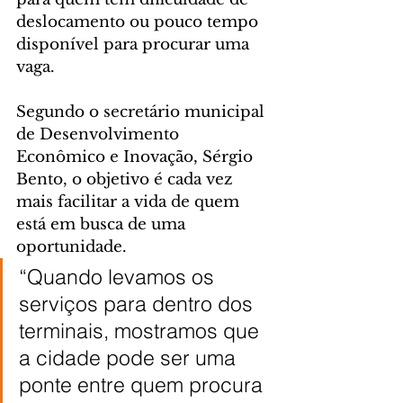
deslocamento ou pouco tempo 
disponível para procurar uma 
vaga.
Segundo o secretário municipal 
de Desenvolvimento 
Econômico e Inovação, Sérgio 
Bento, o objetivo é cada vez 
mais facilitar a vida de quem 
está em busca de uma 
oportunidade.
“Quando levamos os 
serviços para dentro dos 
terminais, mostramos que 
a cidade pode ser uma 
ponte entre quem procura 