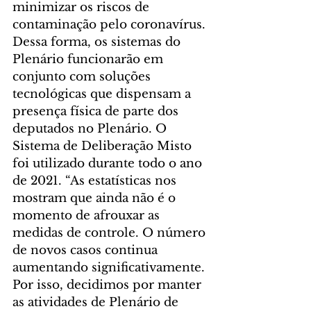
minimizar os riscos de 
contaminação pelo coronavírus.
Dessa forma, os sistemas do 
Plenário funcionarão em 
conjunto com soluções 
tecnológicas que dispensam a 
presença física de parte dos 
deputados no Plenário. O 
Sistema de Deliberação Misto 
foi utilizado durante todo o ano 
de 2021. “As estatísticas nos 
mostram que ainda não é o 
momento de afrouxar as 
medidas de controle. O número 
de novos casos continua 
aumentando significativamente. 
Por isso, decidimos por manter 
as atividades de Plenário de 