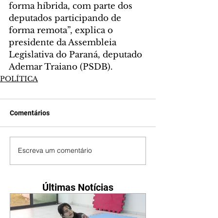
forma híbrida, com parte dos 
deputados participando de 
forma remota”, explica o 
presidente da Assembleia 
Legislativa do Paraná, deputado 
Ademar Traiano (PSDB).
POLÍTICA
Comentários
Escreva um comentário
Últimas Notícias