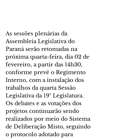
As sessões plenárias da 
Assembleia Legislativa do 
Paraná serão retomadas na 
próxima quarta-feira, dia 02 de 
fevereiro, a partir das 14h30, 
conforme prevê o Regimento 
Interno, com a instalação dos 
trabalhos da quarta Sessão 
Legislativa da 19ª Legislatura.
Os debates e as votações dos 
projetos continuarão sendo 
realizados por meio do Sistema 
de Deliberação Misto, seguindo 
o protocolo adotado para 