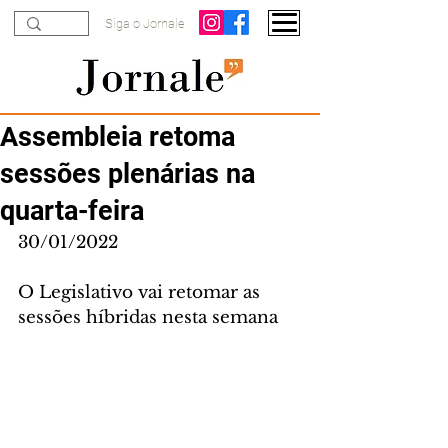
Siga o Jornale
Assembleia retoma
sessões plenárias na
quarta-feira
30/01/2022
O Legislativo vai retomar as 
sessões híbridas nesta semana