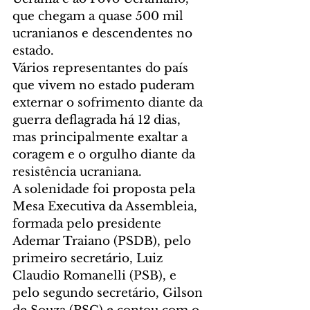
que chegam a quase 500 mil 
ucranianos e descendentes no 
estado.
Vários representantes do país 
que vivem no estado puderam 
externar o sofrimento diante da 
guerra deflagrada há 12 dias, 
mas principalmente exaltar a 
coragem e o orgulho diante da 
resistência ucraniana. 
A solenidade foi proposta pela 
Mesa Executiva da Assembleia, 
formada pelo presidente 
Ademar Traiano (PSDB), pelo 
primeiro secretário, Luiz 
Claudio Romanelli (PSB), e 
pelo segundo secretário, Gilson 