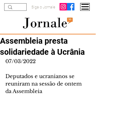
Siga o Jornale
Assembleia presta
solidariedade à Ucrânia
07/03/2022
Deputados e ucranianos se 
reuniram na sessão de ontem 
da Assembleia