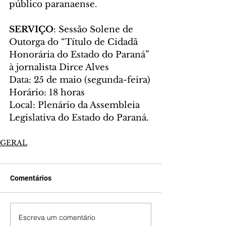
público paranaense.
SERVIÇO
: Sessão Solene de 
Outorga do “Título de Cidadã 
Honorária do Estado do Paraná” 
à jornalista Dirce Alves
Data: 25 de maio (segunda-feira)
Horário: 18 horas
Local: Plenário da Assembleia 
Legislativa do Estado do Paraná.
GERAL
Comentários
Escreva um comentário