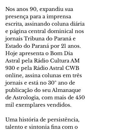
Nos anos 90, expandiu sua 
presença para a imprensa 
escrita, assinando coluna diária 
e página central dominical nos 
jornais Tribuna do Paraná e 
Estado do Paraná por 21 anos. 
Hoje apresenta o Bom Dia 
Astral pela Rádio Cultura AM 
930 e pela Rádio Astral CWB 
online, assina colunas em três 
jornais e está no 30º ano de 
publicação do seu Almanaque 
de Astrologia, com mais de 450 
mil exemplares vendidos.
Uma história de persistência, 
talento e sintonia fina com o 