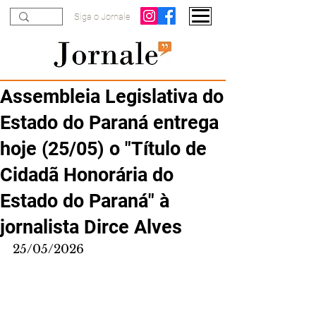
Siga o Jornale
Assembleia Legislativa do
Estado do Paraná entrega
hoje (25/05) o "Título de
Cidadã Honorária do
Estado do Paraná" à
jornalista Dirce Alves
25/05/2026