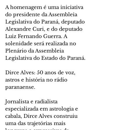
A homenagem é uma iniciativa 
do presidente da Assembleia 
Legislativa do Paraná, deputado 
Alexandre Curi, e do deputado 
Luiz Fernando Guerra. A 
solenidade será realizada no 
Plenário da Assembleia 
Legislativa do Estado do Paraná.
Dirce Alves: 50 anos de voz, 
astros e história no rádio 
paranaense.
Jornalista e radialista 
especializada em astrologia e 
cabala, Dirce Alves construiu 
uma das trajetórias mais 