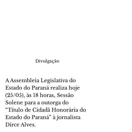
Divulgação
A Assembleia Legislativa do 
Estado do Paraná realiza hoje 
(25/05), às 18 horas, Sessão 
Solene para a outorga do 
“Título de Cidadã Honorária do 
Estado do Paraná” à jornalista 
Dirce Alves.