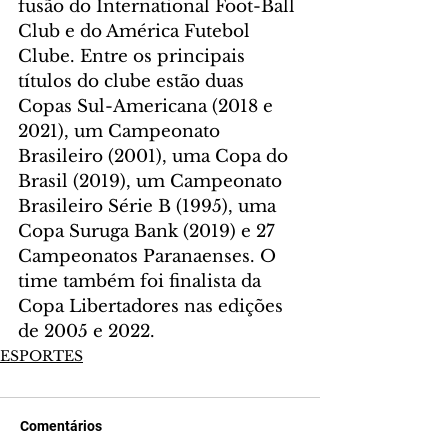
fusão do International Foot-Ball 
Club e do América Futebol 
Clube. Entre os principais 
títulos do clube estão duas 
Copas Sul-Americana (2018 e 
2021), um Campeonato 
Brasileiro (2001), uma Copa do 
Brasil (2019), um Campeonato 
Brasileiro Série B (1995), uma 
Copa Suruga Bank (2019) e 27 
Campeonatos Paranaenses. O 
time também foi finalista da 
Copa Libertadores nas edições 
de 2005 e 2022.
ESPORTES
Comentários