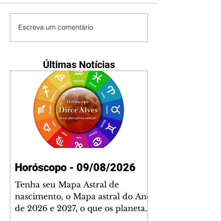
Escreva um comentário
Últimas Notícias
Horóscopo - 09/08/2026
Tenha seu Mapa Astral de
nascimento, o Mapa astral do Ano
de 2026 e 2027, o que os planetas
indicam para o seu: Trabalho,