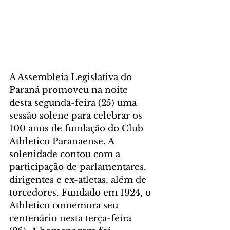
A Assembleia Legislativa do 
Paraná promoveu na noite 
desta segunda-feira (25) uma 
sessão solene para celebrar os 
100 anos de fundação do Club 
Athletico Paranaense. A 
solenidade contou com a 
participação de parlamentares, 
dirigentes e ex-atletas, além de 
torcedores. Fundado em 1924, o 
Athletico comemora seu 
centenário nesta terça-feira 