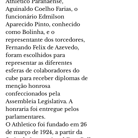
Athletico Paranaense, 
Aguinaldo Coelho Farias, o 
funcionário Edmilson 
Aparecido Pinto, conhecido 
como Bolinha, e o 
representante dos torcedores, 
Fernando Felix de Azevedo, 
foram escolhidos para 
representar as diferentes 
esferas de colaboradores do 
cube para receber diplomas de 
menção honrosa 
confeccionados pela 
Assembleia Legislativa. A 
honraria foi entregue pelos 
parlamentares.
O Athletico foi fundado em 26 
de março de 1924, a partir da 