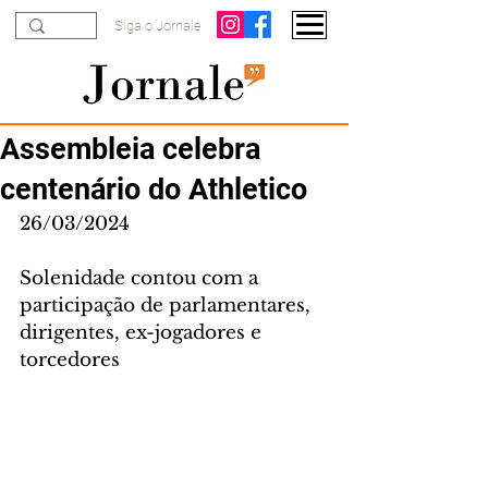
Siga o Jornale
Assembleia celebra
centenário do Athletico
26/03/2024
Solenidade contou com a 
participação de parlamentares, 
dirigentes, ex-jogadores e 
torcedores