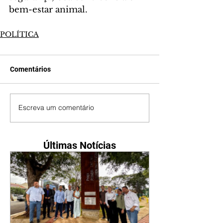
bem-estar animal.
POLÍTICA
Comentários
Escreva um comentário
Últimas Notícias