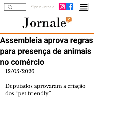
Siga o Jornale
Assembleia aprova regras
para presença de animais
no comércio
12/05/2026
Deputados aprovaram a criação 
dos “pet friendly”