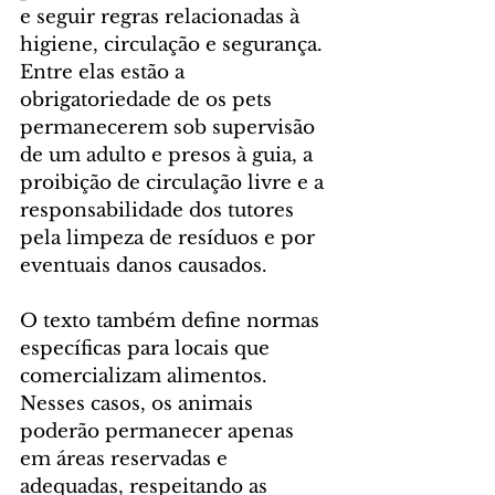
e seguir regras relacionadas à 
higiene, circulação e segurança. 
Entre elas estão a 
obrigatoriedade de os pets 
permanecerem sob supervisão 
de um adulto e presos à guia, a 
proibição de circulação livre e a 
responsabilidade dos tutores 
pela limpeza de resíduos e por 
eventuais danos causados.
O texto também define normas 
específicas para locais que 
comercializam alimentos. 
Nesses casos, os animais 
poderão permanecer apenas 
em áreas reservadas e 
adequadas, respeitando as 