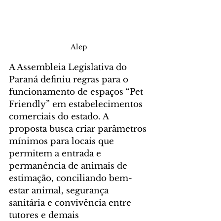
Alep
A Assembleia Legislativa do 
Paraná definiu regras para o 
funcionamento de espaços “Pet 
Friendly” em estabelecimentos 
comerciais do estado. A 
proposta busca criar parâmetros 
mínimos para locais que 
permitem a entrada e 
permanência de animais de 
estimação, conciliando bem-
estar animal, segurança 
sanitária e convivência entre 
tutores e demais 