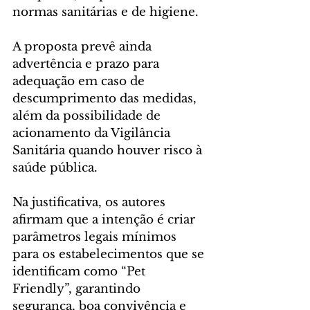
normas sanitárias e de higiene.
A proposta prevê ainda 
advertência e prazo para 
adequação em caso de 
descumprimento das medidas, 
além da possibilidade de 
acionamento da Vigilância 
Sanitária quando houver risco à 
saúde pública.
Na justificativa, os autores 
afirmam que a intenção é criar 
parâmetros legais mínimos 
para os estabelecimentos que se 
identificam como “Pet 
Friendly”, garantindo 
segurança, boa convivência e 