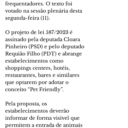
frequentadores. O texto foi 
votado na sessão plenária desta 
segunda-feira (11).
O projeto de lei 587/2023 é 
assinado pela deputada Cloara 
Pinheiro (PSD) e pelo deputado 
Requião Filho (PDT) e abrange 
estabelecimentos como 
shoppings centers, hotéis, 
restaurantes, bares e similares 
que optarem por adotar o 
conceito “Pet Friendly”.
Pela proposta, os 
estabelecimentos deverão 
informar de forma visível que 
permitem a entrada de animais 