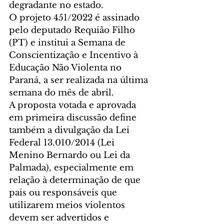
degradante no estado.
O projeto 451/2022 é assinado 
pelo deputado Requião Filho 
(PT) e institui a Semana de 
Conscientização e Incentivo à 
Educação Não Violenta no 
Paraná, a ser realizada na última 
semana do mês de abril.
A proposta votada e aprovada 
em primeira discussão define 
também a divulgação da Lei 
Federal 13.010/2014 (Lei 
Menino Bernardo ou Lei da 
Palmada), especialmente em 
relação à determinação de que 
pais ou responsáveis que 
utilizarem meios violentos 
devem ser advertidos e 