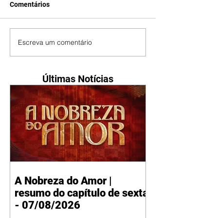
Comentários
Escreva um comentário
Últimas Notícias
A Nobreza do Amor |
resumo do capítulo de sexta
- 07/08/2026