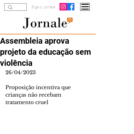
Siga o Jornale
Assembleia aprova
projeto da educação sem
violência
26/04/2023
Proposição incentiva que 
crianças não recebam 
tratamento cruel