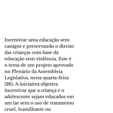
Incentivar uma educação sem 
castigos e preservando o direito 
das crianças com base da 
educação sem violência. Este é 
o tema de um projeto aprovado 
no Plenário da Assembleia 
Legislativa, nesta quarta-feira 
(26). A iniciativa objetiva 
incentivar que a criança e o 
adolescente sejam educados em 
um lar sem o uso de tratamento 
cruel, humilhante ou 