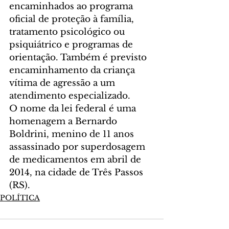
encaminhados ao programa 
oficial de proteção à família, 
tratamento psicológico ou 
psiquiátrico e programas de 
orientação. Também é previsto 
encaminhamento da criança 
vítima de agressão a um 
atendimento especializado.
O nome da lei federal é uma 
homenagem a Bernardo 
Boldrini, menino de 11 anos 
assassinado por superdosagem 
de medicamentos em abril de 
2014, na cidade de Três Passos 
(RS). 
POLÍTICA