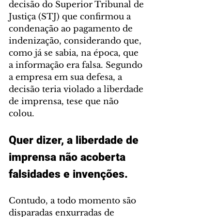
decisão do Superior Tribunal de 
Justiça (STJ) que confirmou a 
condenação ao pagamento de 
indenização, considerando que, 
como já se sabia, na época, que 
a informação era falsa. Segundo 
a empresa em sua defesa, a 
decisão teria violado a liberdade 
de imprensa, tese que não 
colou.
Quer dizer, a liberdade de 
imprensa não acoberta 
falsidades e invenções.
Contudo, a todo momento são 
disparadas enxurradas de 