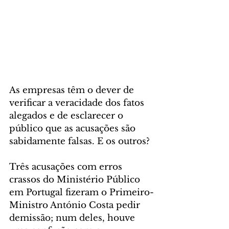
As empresas têm o dever de 
verificar a veracidade dos fatos 
alegados e de esclarecer o 
público que as acusações são 
sabidamente falsas. E os outros?
Três acusações com erros 
crassos do Ministério Público 
em Portugal fizeram o Primeiro-
Ministro António Costa pedir 
demissão; num deles, houve 