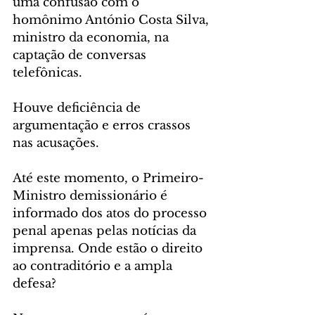
uma confusão com o 
homônimo António Costa Silva, 
ministro da economia, na 
captação de conversas 
telefônicas.
Houve deficiência de 
argumentação e erros crassos 
nas acusações.
Até este momento, o Primeiro-
Ministro demissionário é 
informado dos atos do processo 
penal apenas pelas notícias da 
imprensa. Onde estão o direito 
ao contraditório e a ampla 
defesa?