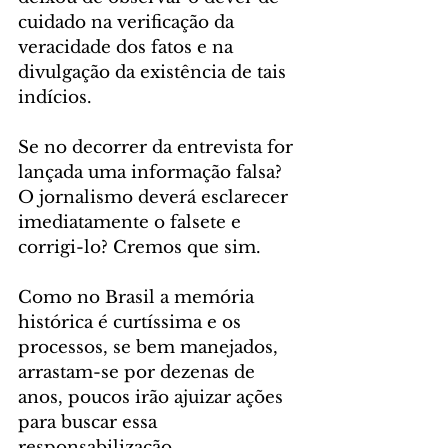
cuidado na verificação da 
veracidade dos fatos e na 
divulgação da existência de tais 
indícios.
Se no decorrer da entrevista for 
lançada uma informação falsa? 
O jornalismo deverá esclarecer 
imediatamente o falsete e 
corrigi-lo? Cremos que sim.
Como no Brasil a memória 
histórica é curtíssima e os 
processos, se bem manejados, 
arrastam-se por dezenas de 
anos, poucos irão ajuizar ações 
para buscar essa 
responsabilização. 