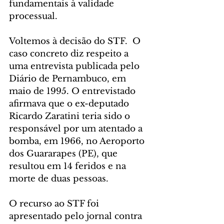
fundamentais à validade 
processual. 
Voltemos à decisão do STF.  O 
caso concreto diz respeito a 
uma entrevista publicada pelo 
Diário de Pernambuco, em 
maio de 1995. O entrevistado 
afirmava que o ex-deputado 
Ricardo Zaratini teria sido o 
responsável por um atentado a 
bomba, em 1966, no Aeroporto 
dos Guararapes (PE), que 
resultou em 14 feridos e na 
morte de duas pessoas.
O recurso ao STF foi 
apresentado pelo jornal contra 