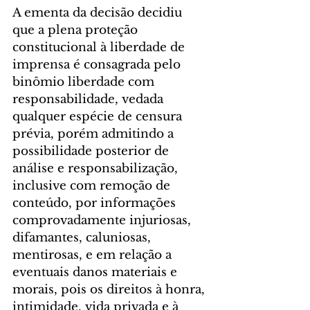
A ementa da decisão decidiu 
que a plena proteção 
constitucional à liberdade de 
imprensa é consagrada pelo 
binômio liberdade com 
responsabilidade, vedada 
qualquer espécie de censura 
prévia, porém admitindo a 
possibilidade posterior de 
análise e responsabilização, 
inclusive com remoção de 
conteúdo, por informações 
comprovadamente injuriosas, 
difamantes, caluniosas, 
mentirosas, e em relação a 
eventuais danos materiais e 
morais, pois os direitos à honra, 
intimidade, vida privada e à 