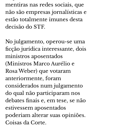
mentiras nas redes sociais, que 
não são empresas jornalísticas e 
estão totalmente imunes desta 
decisão do STF.
No julgamento, operou-se uma 
ficção jurídica interessante, dois 
ministros aposentados 
(Ministros Marco Aurélio e 
Rosa Weber) que votaram 
anteriormente, foram 
considerados num julgamento 
do qual não participaram nos 
debates finais e, em tese, se não 
estivessem aposentados 
poderiam alterar suas opiniões. 
Coisas da Corte.