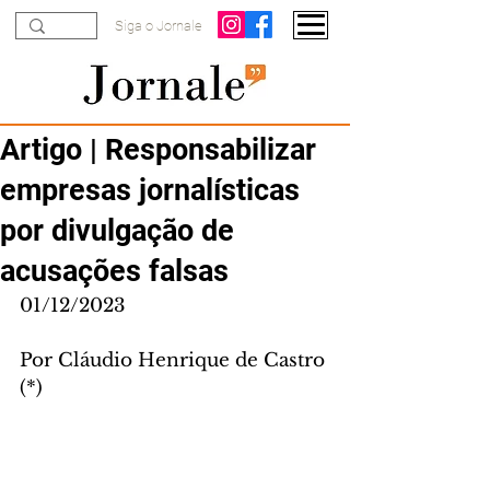
Siga o Jornale
Artigo | Responsabilizar
empresas jornalísticas
por divulgação de
acusações falsas
01/12/2023
Por Cláudio Henrique de Castro 
(*)