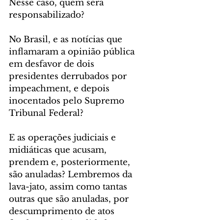
Nesse caso, quem será 
responsabilizado?
No Brasil, e as notícias que 
inflamaram a opinião pública 
em desfavor de dois 
presidentes derrubados por 
impeachment, e depois 
inocentados pelo Supremo 
Tribunal Federal?
E as operações judiciais e 
midiáticas que acusam, 
prendem e, posteriormente, 
são anuladas? Lembremos da 
lava-jato, assim como tantas 
outras que são anuladas, por 
descumprimento de atos 