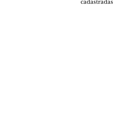
cadastradas