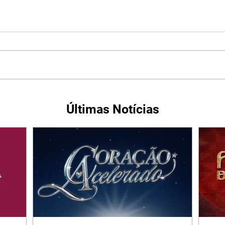
Últimas Notícias