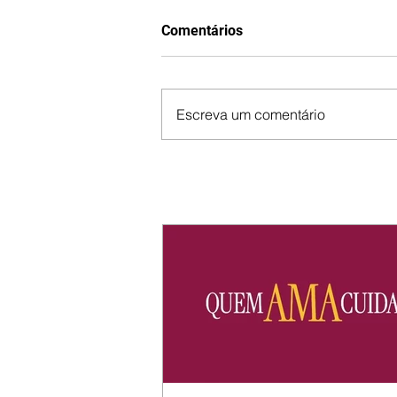
Comentários
Escreva um comentário