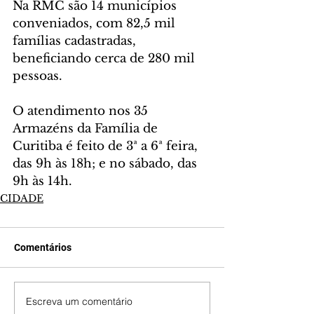
Na RMC são 14 municípios 
conveniados, com 82,5 mil 
famílias cadastradas, 
beneficiando cerca de 280 mil 
pessoas.
O atendimento nos 35 
Armazéns da Família de 
Curitiba é feito de 3ª a 6ª feira, 
das 9h às 18h; e no sábado, das 
9h às 14h.
CIDADE
Comentários
Escreva um comentário