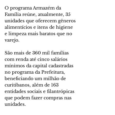
O programa Armazém da 
Família reúne, atualmente, 35 
unidades que oferecem gêneros 
alimentícios e itens de higiene 
e limpeza mais baratos que no 
varejo.
São mais de 360 mil famílias 
com renda até cinco salários 
mínimos da capital cadastradas 
no programa da Prefeitura, 
beneficiando um milhão de 
curitibanos, além de 163 
entidades sociais e filantrópicas 
que podem fazer compras nas 
unidades.