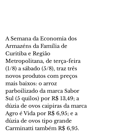
A Semana da Economia dos 
Armazéns da Família de 
Curitiba e Região 
Metropolitana, de terça-feira 
(1/8) a sábado (5/8), traz três 
novos produtos com preços 
mais baixos: o arroz 
parboilizado da marca Sabor 
Sul (5 quilos) por R$ 13,49; a 
dúzia de ovos caipiras da marca 
Agro é Vida por R$ 6,95; e a 
dúzia de ovos tipo grande 
Carminatti também R$ 6,95.