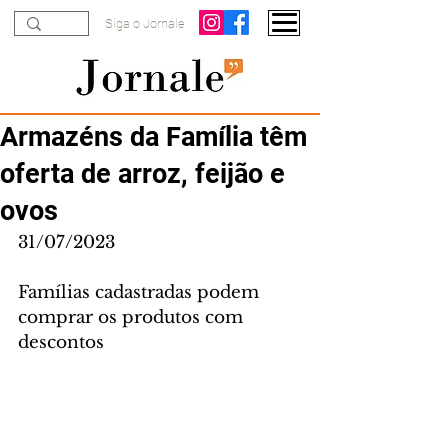
Siga o Jornale
Armazéns da Família têm
oferta de arroz, feijão e
ovos
31/07/2023
Famílias cadastradas podem 
comprar os produtos com 
descontos