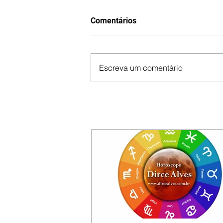
Comentários
Escreva um comentário