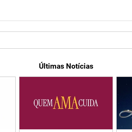
Últimas Notícias