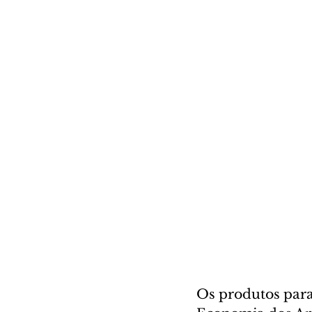
Os produtos para