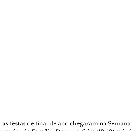
 as festas de final de ano chegaram na Semana