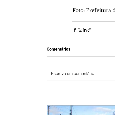
Foto: Prefeitura 
Comentários
Escreva um comentário