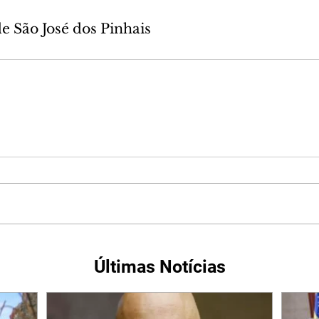
de São José dos Pinhais
Últimas Notícias