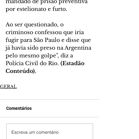
mandado de prisão preventiva 
por estelionato e furto. 
Ao ser questionado, o 
criminoso confessou que iria 
fugir para São Paulo e disse que 
já havia sido preso na Argentina 
pelo mesmo golpe", diz a 
Polícia Civil do Rio. 
(Estadão 
Conteúdo).
GERAL
Comentários
Escreva um comentário