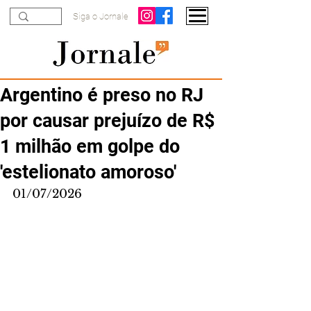
Siga o Jornale
Argentino é preso no RJ
por causar prejuízo de R$
1 milhão em golpe do
'estelionato amoroso'
01/07/2026