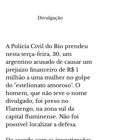
Divulgação
A Polícia Civil do Rio prendeu 
nesta terça-feira, 30, um 
argentino acusado de causar um 
prejuízo financeiro de R$ 1 
milhão a uma mulher no golpe 
do "estelionato amoroso". O 
homem, que não teve o nome 
divulgado, foi preso no 
Flamengo, na zona sul da 
capital fluminense. Não foi 
possível localizar a defesa.