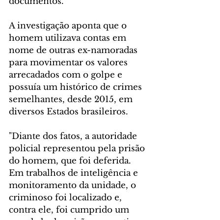
documentos.
A investigação aponta que o 
homem utilizava contas em 
nome de outras ex-namoradas 
para movimentar os valores 
arrecadados com o golpe e 
possuía um histórico de crimes 
semelhantes, desde 2015, em 
diversos Estados brasileiros.
"Diante dos fatos, a autoridade 
policial representou pela prisão 
do homem, que foi deferida. 
Em trabalhos de inteligência e 
monitoramento da unidade, o 
criminoso foi localizado e, 
contra ele, foi cumprido um 