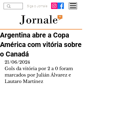
Siga o Jornale
Argentina abre a Copa
América com vitória sobre
o Canadá
21/06/2024
Gols da vitória por 2 a 0 foram 
marcados por Julián Álvarez e 
Lautaro Martínez