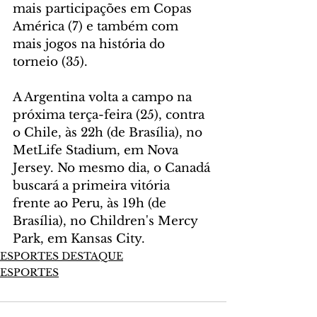
mais participações em Copas 
América (7) e também com 
mais jogos na história do 
torneio (35).
A Argentina volta a campo na 
próxima terça-feira (25), contra 
o Chile, às 22h (de Brasília), no 
MetLife Stadium, em Nova 
Jersey. No mesmo dia, o Canadá 
buscará a primeira vitória 
frente ao Peru, às 19h (de 
Brasília), no Children's Mercy 
Park, em Kansas City.
ESPORTES DESTAQUE
ESPORTES