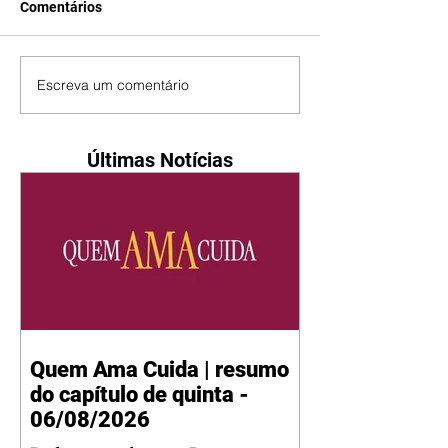
Comentários
Escreva um comentário
Últimas Notícias
Quem Ama Cuida | resumo
do capítulo de quinta -
06/08/2026