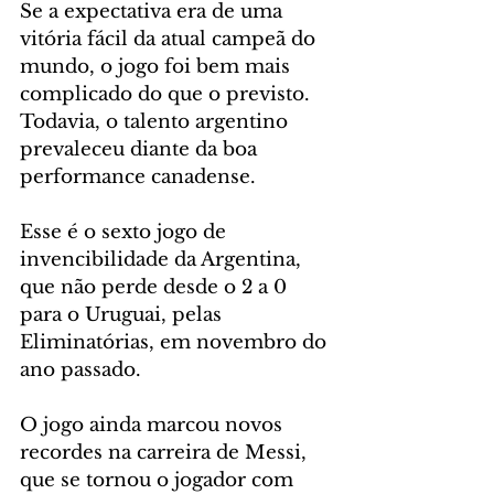
Se a expectativa era de uma 
vitória fácil da atual campeã do 
mundo, o jogo foi bem mais 
complicado do que o previsto. 
Todavia, o talento argentino 
prevaleceu diante da boa 
performance canadense.
Esse é o sexto jogo de 
invencibilidade da Argentina, 
que não perde desde o 2 a 0 
para o Uruguai, pelas 
Eliminatórias, em novembro do 
ano passado.
O jogo ainda marcou novos 
recordes na carreira de Messi, 
que se tornou o jogador com 