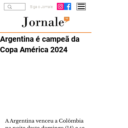
Siga o Jornale
Argentina é campeã da
Copa América 2024
A Argentina venceu a Colômbia 