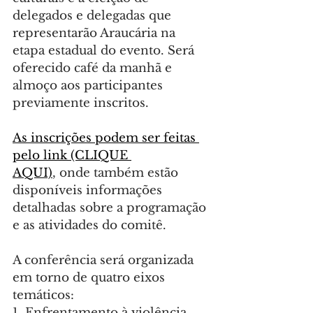
delegados e delegadas que 
representarão Araucária na 
etapa estadual do evento. Será 
oferecido café da manhã e 
almoço aos participantes 
previamente inscritos.
As inscrições podem ser feitas 
pelo link (CLIQUE 
AQUI)
, onde também estão 
disponíveis informações 
detalhadas sobre a programação 
e as atividades do comitê.
A conferência será organizada 
em torno de quatro eixos 
temáticos:
1. Enfrentamento à violência 