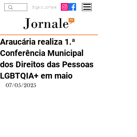
Siga o Jornale
Araucária realiza 1.ª
Conferência Municipal
dos Direitos das Pessoas
LGBTQIA+ em maio
07/05/2025