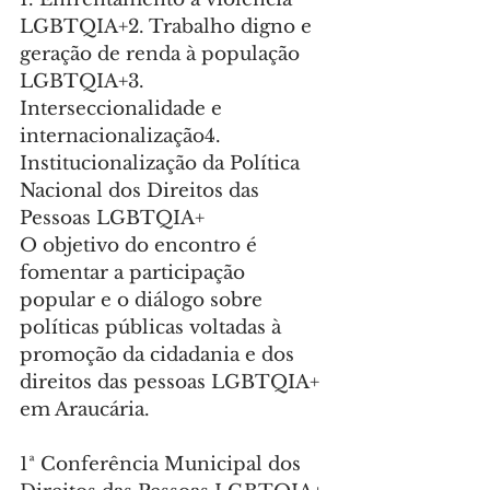
LGBTQIA+2. Trabalho digno e 
geração de renda à população 
LGBTQIA+3. 
Interseccionalidade e 
internacionalização4. 
Institucionalização da Política 
Nacional dos Direitos das 
Pessoas LGBTQIA+
O objetivo do encontro é 
fomentar a participação 
popular e o diálogo sobre 
políticas públicas voltadas à 
promoção da cidadania e dos 
direitos das pessoas LGBTQIA+ 
em Araucária.
1ª Conferência Municipal dos 