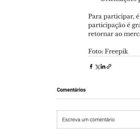
Para participar, 
participação é gr
retornar ao merc
Foto: Freepik
Comentários
Escreva um comentário