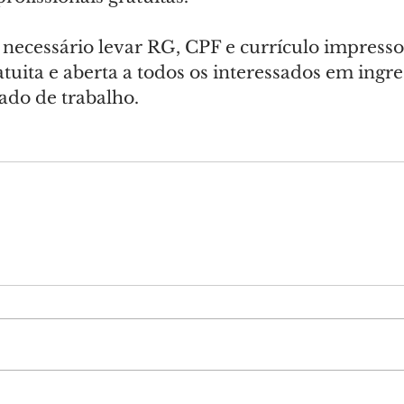
é necessário levar RG, CPF e currículo impresso.
atuita e aberta a todos os interessados em ingre
ado de trabalho.