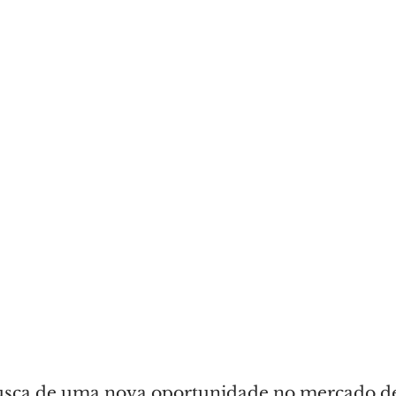
sca de uma nova oportunidade no mercado de