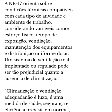
A NR-17 orienta sobre 
condições térmicas compatíveis 
com cada tipo de atividade e 
ambiente de trabalho, 
considerando variáveis como: 
esforço físico, tempo de 
exposição, ventilação, 
manutenção dos equipamentos 
e distribuição uniforme do ar. 
Um sistema de ventilação mal 
implantado ou regulado pode 
ser tão prejudicial quanto a 
ausência de climatização.
“Climatização e ventilação 
adequadanão é luxo, é uma 
medida de saúde, segurança e 
eficiência prevista em norma”, 