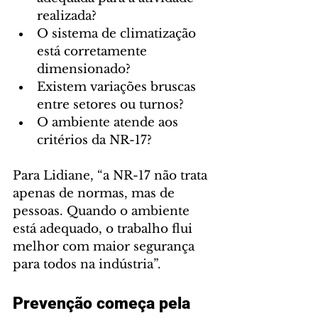
realizada?
O sistema de climatização 
está corretamente 
dimensionado?
Existem variações bruscas 
entre setores ou turnos?
O ambiente atende aos 
critérios da NR-17?
Para Lidiane, “a NR-17 não trata 
apenas de normas, mas de 
pessoas. Quando o ambiente 
está adequado, o trabalho flui 
melhor com maior segurança 
para todos na indústria”.
Prevenção começa pela 