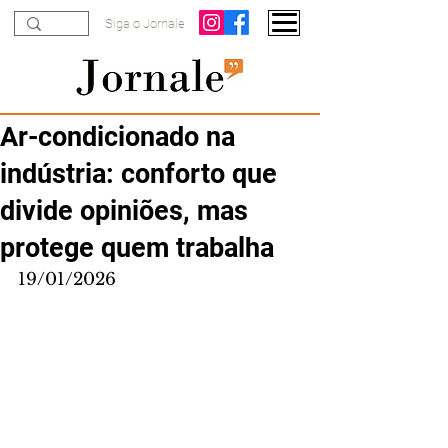
Siga o Jornale
Ar-condicionado na
indústria: conforto que
divide opiniões, mas
protege quem trabalha
19/01/2026