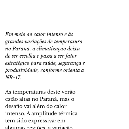
Em meio ao calor intenso e às 
grandes variações de temperatura 
no Paraná, a climatização deixa 
de ser escolha e passa a ser fator 
estratégico para saúde, segurança e 
produtividade, conforme orienta a 
NR-17.
As temperaturas deste verão 
estão altas no Paraná, mas o 
desafio vai além do calor 
intenso. A amplitude térmica 
tem sido expressiva: em 
algumas regiões, a variação 