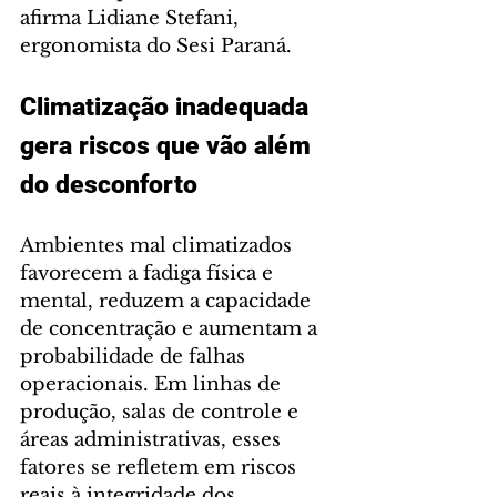
afirma Lidiane Stefani, 
ergonomista do Sesi Paraná.
Climatização inadequada 
gera riscos que vão além 
do desconforto
Ambientes mal climatizados 
favorecem a fadiga física e 
mental, reduzem a capacidade 
de concentração e aumentam a 
probabilidade de falhas 
operacionais. Em linhas de 
produção, salas de controle e 
áreas administrativas, esses 
fatores se refletem em riscos 
reais à integridade dos 