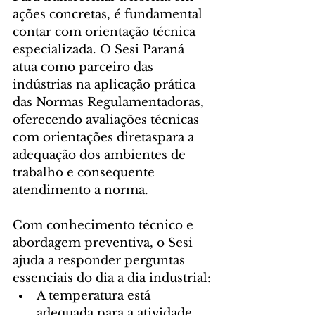
ações concretas, é fundamental 
contar com orientação técnica 
especializada. O Sesi Paraná 
atua como parceiro das 
indústrias na aplicação prática 
das Normas Regulamentadoras, 
oferecendo avaliações técnicas 
com orientações diretaspara a 
adequação dos ambientes de 
trabalho e consequente 
atendimento a norma.
Com conhecimento técnico e 
abordagem preventiva, o Sesi 
ajuda a responder perguntas 
essenciais do dia a dia industrial:
A temperatura está 
adequada para a atividade 