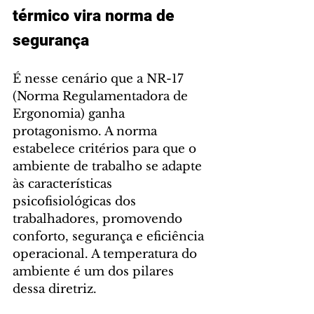
térmico vira norma de 
segurança
É nesse cenário que a NR-17 
(Norma Regulamentadora de 
Ergonomia) ganha 
protagonismo. A norma 
estabelece critérios para que o 
ambiente de trabalho se adapte 
às características 
psicofisiológicas dos 
trabalhadores, promovendo 
conforto, segurança e eficiência 
operacional. A temperatura do 
ambiente é um dos pilares 
dessa diretriz.