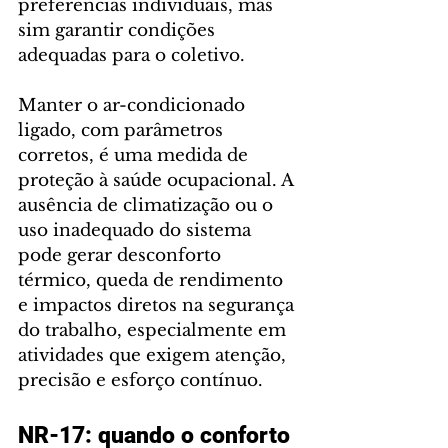
preferências individuais, mas 
sim garantir condições 
adequadas para o coletivo.
Manter o ar-condicionado 
ligado, com parâmetros 
corretos, é uma medida de 
proteção à saúde ocupacional. A 
ausência de climatização ou o 
uso inadequado do sistema 
pode gerar desconforto 
térmico, queda de rendimento 
e impactos diretos na segurança 
do trabalho, especialmente em 
atividades que exigem atenção, 
precisão e esforço contínuo.
NR-17: quando o conforto 