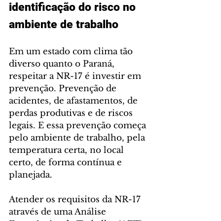
identificação do risco no 
ambiente de trabalho
Em um estado com clima tão 
diverso quanto o Paraná, 
respeitar a NR-17 é investir em 
prevenção. Prevenção de 
acidentes, de afastamentos, de 
perdas produtivas e de riscos 
legais. E essa prevenção começa 
pelo ambiente de trabalho, pela 
temperatura certa, no local 
certo, de forma contínua e 
planejada.
Atender os requisitos da NR-17 
através de uma Análise 