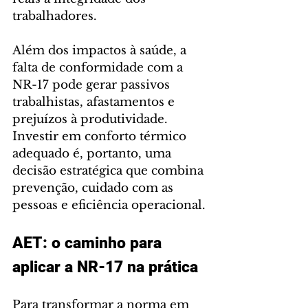
trabalhadores.
Além dos impactos à saúde, a 
falta de conformidade com a 
NR-17 pode gerar passivos 
trabalhistas, afastamentos e 
prejuízos à produtividade. 
Investir em conforto térmico 
adequado é, portanto, uma 
decisão estratégica que combina 
prevenção, cuidado com as 
pessoas e eficiência operacional.
AET: o caminho para 
aplicar a NR-17 na prática
Para transformar a norma em 