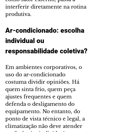
interferir diretamente na rotina 
produtiva.
Ar-condicionado: escolha 
individual ou 
responsabilidade coletiva?
Em ambientes corporativos, o 
uso do ar-condicionado 
costuma dividir opiniões. Há 
quem sinta frio, quem peça 
ajustes frequentes e quem 
defenda o desligamento do 
equipamento. No entanto, do 
ponto de vista técnico e legal, a 
climatização não deve atender 