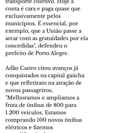
transporte coletivo. Hoje a 
conta é cara e paga quase que 
exclusivamente pelos 
municípios. É essencial, por 
exemplo, que a União passe a 
arcar com as gratuidades por ela 
concedidas", defendeu o 
prefeito de Porto Alegre.
Adão Castro citou avanços já 
conquistados na capital gaúcha 
e que refletiram na atração de 
novos passageiros. 
"Melhoramos e ampliamos a 
frota de ônibus de 800 para 
1.200 veículos. Estamos 
comprando 100 novos ônibus 
elétricos e fizemos 