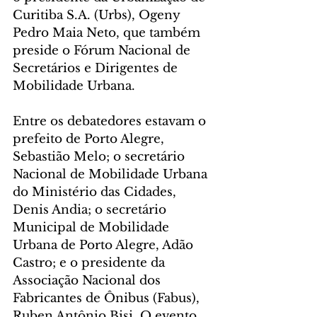
Curitiba S.A. (Urbs), Ogeny 
Pedro Maia Neto, que também 
preside o Fórum Nacional de 
Secretários e Dirigentes de 
Mobilidade Urbana.
Entre os debatedores estavam o 
prefeito de Porto Alegre, 
Sebastião Melo; o secretário 
Nacional de Mobilidade Urbana 
do Ministério das Cidades, 
Denis Andia; o secretário 
Municipal de Mobilidade 
Urbana de Porto Alegre, Adão 
Castro; e o presidente da 
Associação Nacional dos 
Fabricantes de Ônibus (Fabus), 
Ruben Antônio Bisi. O evento 