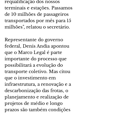
requalificação dos nossos 
terminais e estações. Passamos 
de 10 milhões de passageiros 
transportados por mês para 15 
milhões", relatou o secretário.
Representante do governo 
federal, Denis Andia apontou 
que o Marco Legal é parte 
importante do processo que 
possibilitará a evolução do 
transporte coletivo. Mas citou 
que o investimento em 
infraestrutura, a renovação e a 
descarbonização das frotas, o 
planejamento e realização de 
projetos de médio e longo 
prazos são também condições 