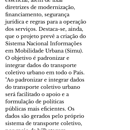
essencial, além de fixar 
diretrizes de modernização, 
financiamento, segurança 
jurídica e regras para a operação 
dos serviços. Destaca-se, ainda, 
que o projeto prevê a criação do 
Sistema Nacional Informações 
em Mobilidade Urbana (Simu). 
O objetivo é padronizar e 
integrar dados do transporte 
coletivo urbano em todo o País. 
"Ao padronizar e integrar dados 
do transporte coletivo urbano 
será facilitado o apoio e a 
formulação de políticas 
públicas mais eficientes. Os 
dados são gerados pelo próprio 
sistema de transporte coletivo, 