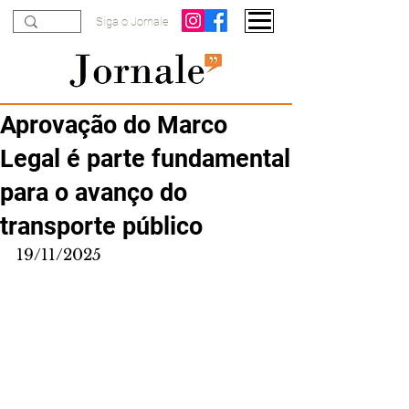
Siga o Jornale
Aprovação do Marco
Legal é parte fundamental
para o avanço do
transporte público
19/11/2025