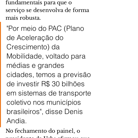
fundamentais para que o 
serviço se desenvolva de forma 
mais robusta.
"Por meio do PAC (Plano 
de Aceleração do 
Crescimento) da 
Mobilidade, voltado para 
médias e grandes 
cidades, temos a previsão 
de investir R$ 30 bilhões 
em sistemas de transporte 
coletivo nos municípios 
brasileiros", disse Denis 
Andia.
No fechamento do painel, o 