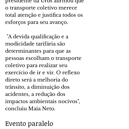
presidente da Urbs afirmou que 
o transporte coletivo merece 
total atenção e justifica todos os 
esforços para seu avanço.
 "A devida qualificação e a 
modicidade tarifária são 
determinantes para que as 
pessoas escolham o transporte 
coletivo para realizar seu 
exercício de ir e vir. O reflexo 
direto será a melhoria do 
trânsito, a diminuição dos 
acidentes, a redução dos 
impactos ambientais nocivos", 
concluiu Maia Neto.
Evento paralelo