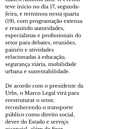
teve início no dia 17, segunda-
feira, e terminou nesta quarta 
(19), com programação extensa 
e reunindo autoridades, 
especialistas e profissionais do 
setor para debates, reuniões, 
painéis e atividades 
relacionadas à educação, 
segurança viária, mobilidade 
urbana e sustentabilidade.
De acordo com o presidente da 
Urbs, o Marco Legal virá para 
reestruturar o setor, 
reconhecendo o transporte 
público como direito social, 
dever do Estado e serviço 