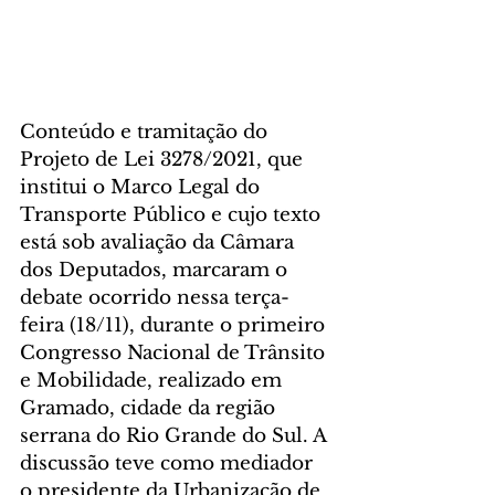
Conteúdo e tramitação do 
Projeto de Lei 3278/2021, que 
institui o Marco Legal do 
Transporte Público e cujo texto 
está sob avaliação da Câmara 
dos Deputados, marcaram o 
debate ocorrido nessa terça-
feira (18/11), durante o primeiro 
Congresso Nacional de Trânsito 
e Mobilidade, realizado em 
Gramado, cidade da região 
serrana do Rio Grande do Sul. A 
discussão teve como mediador 
o presidente da Urbanização de 