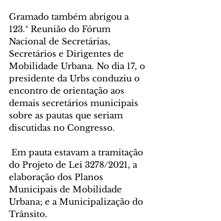
Gramado também abrigou a 
123.ª Reunião do Fórum 
Nacional de Secretárias, 
Secretários e Dirigentes de 
Mobilidade Urbana. No dia 17, o 
presidente da Urbs conduziu o 
encontro de orientação aos 
demais secretários municipais 
sobre as pautas que seriam 
discutidas no Congresso.
 Em pauta estavam a tramitação 
do Projeto de Lei 3278/2021, a 
elaboração dos Planos 
Municipais de Mobilidade 
Urbana; e a Municipalização do 
Trânsito.