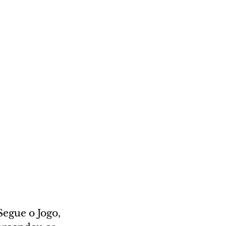
Segue o Jogo, 