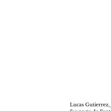
Lucas Gutierrez, 