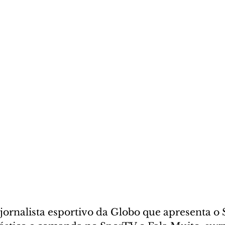
jornalista esportivo da Globo que apresenta o 