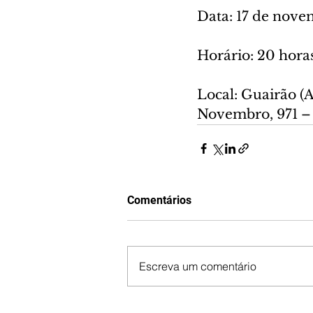
Data: 17 de nove
Horário: 20 hora
Local: Guairão (
Novembro, 971 – 
Comentários
Escreva um comentário