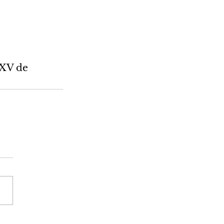
XV de 