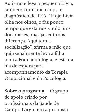
Autismo e leva a pequena Lívia, 
também com cinco anos, e 
diagnóstico de TEA. “Hoje Lívia 
olha nos olhos, e faz pouco 
tempo que estamos vindo, uns 
dois meses, mas já sentimos 
diferença. Aqui tem a 
socialização”, afirma a mãe que 
quinzenalmente leva a filha 
para a Fonoaudiologia, e está na 
fila de espera para 
acompanhamento da Terapia 
Ocupacional e da Psicologia.
Sobre o programa –
 O grupo 
de apoio criado por 
profissionais da Saúde de 
Campo Largo tem a proposta 