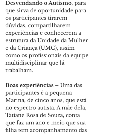
Desvendando o Autismo
, para 
que sirva de oportunidade para 
os participantes tirarem 
dúvidas, compartilharem 
experiências e conhecerem a 
estrutura da Unidade da Mulher 
e da Criança (UMC), assim 
como os profissionais da equipe 
multidisciplinar que lá 
trabalham.
Boas experiências –
 Uma das 
participantes é a pequena 
Marina, de cinco anos, que está 
no espectro autista. A mãe dela, 
Tatiane Rosa de Souza, conta 
que faz um ano e meio que sua 
filha tem acompanhamento das 