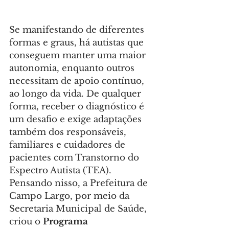
Se manifestando de diferentes 
formas e graus, há autistas que 
conseguem manter uma maior 
autonomia, enquanto outros 
necessitam de apoio contínuo, 
ao longo da vida. De qualquer 
forma, receber o diagnóstico é 
um desafio e exige adaptações 
também dos responsáveis, 
familiares e cuidadores de 
pacientes com Transtorno do 
Espectro Autista (TEA). 
Pensando nisso, a Prefeitura de 
Campo Largo, por meio da 
Secretaria Municipal de Saúde, 
criou o 
Programa 