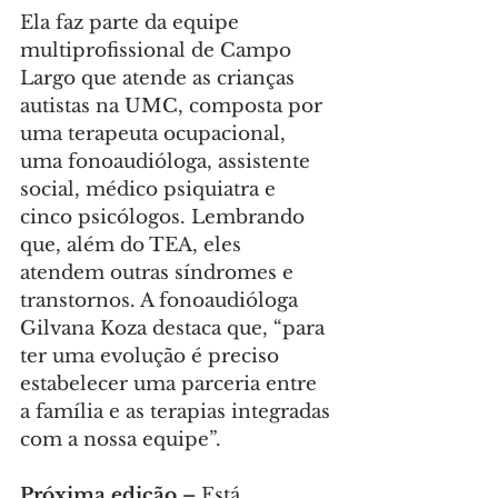
Ela faz parte da equipe 
multiprofissional de Campo 
Largo que atende as crianças 
autistas na UMC, composta por 
uma terapeuta ocupacional, 
uma fonoaudióloga, assistente 
social, médico psiquiatra e 
cinco psicólogos. Lembrando 
que, além do TEA, eles 
atendem outras síndromes e 
transtornos. A fonoaudióloga 
Gilvana Koza destaca que, “para 
ter uma evolução é preciso 
estabelecer uma parceria entre 
a família e as terapias integradas 
com a nossa equipe”.
Próxima edição –
 Está 