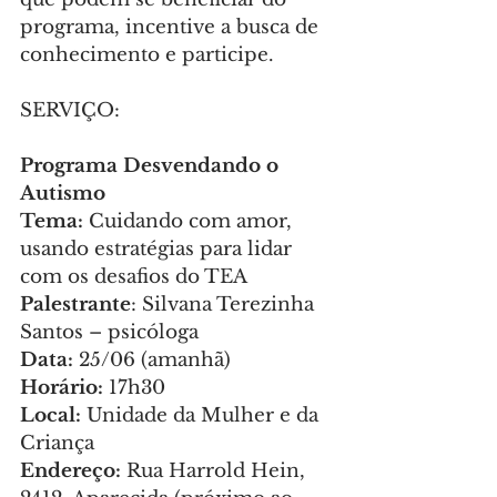
programa, incentive a busca de 
conhecimento e participe.
SERVIÇO:
Programa Desvendando o 
Autismo
Tema:
 Cuidando com amor, 
usando estratégias para lidar 
com os desafios do TEA
Palestrante
: Silvana Terezinha 
Santos – psicóloga
Data:
 25/06 (amanhã)
Horário: 
17h30
Local: 
Unidade da Mulher e da 
Criança
Endereço:
 Rua Harrold Hein, 