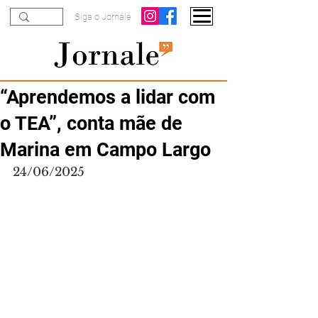
Siga o Jornale
“Aprendemos a lidar com
o TEA”, conta mãe de
Marina em Campo Largo
24/06/2025