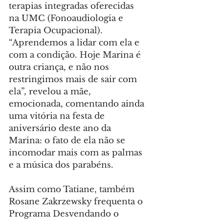
terapias integradas oferecidas 
na UMC (Fonoaudiologia e 
Terapia Ocupacional). 
“Aprendemos a lidar com ela e 
com a condição. Hoje Marina é 
outra criança, e não nos 
restringimos mais de sair com 
ela”, revelou a mãe, 
emocionada, comentando ainda 
uma vitória na festa de 
aniversário deste ano da 
Marina: o fato de ela não se 
incomodar mais com as palmas 
e a música dos parabéns.
Assim como Tatiane, também 
Rosane Zakrzewsky frequenta o 
Programa Desvendando o 