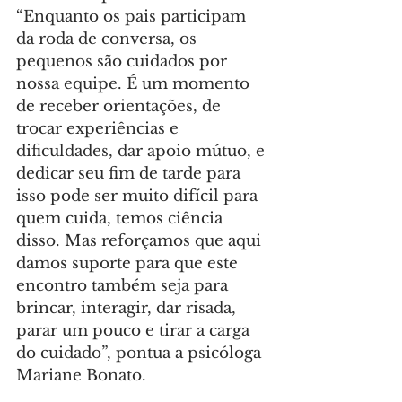
“Enquanto os pais participam 
da roda de conversa, os 
pequenos são cuidados por 
nossa equipe. É um momento 
de receber orientações, de 
trocar experiências e 
dificuldades, dar apoio mútuo, e 
dedicar seu fim de tarde para 
isso pode ser muito difícil para 
quem cuida, temos ciência 
disso. Mas reforçamos que aqui 
damos suporte para que este 
encontro também seja para 
brincar, interagir, dar risada, 
parar um pouco e tirar a carga 
do cuidado”, pontua a psicóloga 
Mariane Bonato.