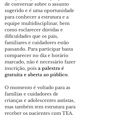
de conversar sobre o assunto 
sugerido e é uma oportunidade 
para conhecer a estrutura e a 
equipe multidisciplinar, bem 
como esclarecer dúvidas e 
dificuldades que os pais, 
familiares e cuidadores estão 
passando. Para participar basta 
comparecer no dia e horário 
marcado, não é necessário fazer 
inscrição, pois 
a palestra é 
gratuita e aberta ao público
.
O momento é voltado para as 
famílias e cuidadores de 
crianças e adolescentes autistas, 
mas também tem estrutura para 
receber os pacientes com TEA. 