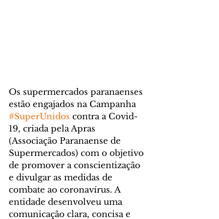
Os supermercados paranaenses 
estão engajados na Campanha 
#SuperUnidos
 contra a Covid-
19, criada pela Apras 
(Associação Paranaense de 
Supermercados) com o objetivo 
de promover a conscientização 
e divulgar as medidas de 
combate ao coronavírus. A 
entidade desenvolveu uma 
comunicação clara, concisa e 