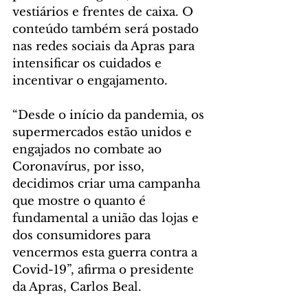
vestiários e frentes de caixa. O 
conteúdo também será postado 
nas redes sociais da Apras para 
intensificar os cuidados e 
incentivar o engajamento.
“Desde o início da pandemia, os 
supermercados estão unidos e 
engajados no combate ao 
Coronavírus, por isso, 
decidimos criar uma campanha 
que mostre o quanto é 
fundamental a união das lojas e 
dos consumidores para 
vencermos esta guerra contra a 
Covid-19”, afirma o presidente 
da Apras, Carlos Beal.