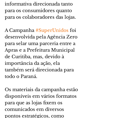
informativa direcionada tanto 
para os consumidores quanto 
para os colaboradores das lojas.
A Campanha 
#SuperUnidos
 foi 
desenvolvida pela Agência Zero 
para selar uma parceria entre a 
Apras e a Prefeitura Municipal 
de Curitiba, mas, devido à 
importância da ação, ela 
também será direcionada para 
todo o Paraná.
Os materiais da campanha estão 
disponíveis em vários formatos 
para que as lojas fixem os 
comunicados em diversos 
pontos estratégicos, como 