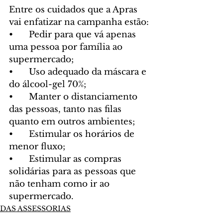
Entre os cuidados que a Apras 
vai enfatizar na campanha estão:
•	Pedir para que vá apenas 
uma pessoa por família ao 
supermercado;
•	Uso adequado da máscara e 
do álcool-gel 70%;
•	Manter o distanciamento 
das pessoas, tanto nas filas 
quanto em outros ambientes;
•	Estimular os horários de 
menor fluxo;
•	Estimular as compras 
solidárias para as pessoas que 
não tenham como ir ao 
supermercado.
DAS ASSESSORIAS