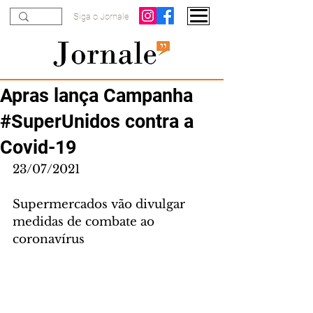
Siga o Jornale
Apras lança Campanha
#SuperUnidos contra a
Covid-19
23/07/2021
Supermercados vão divulgar 
medidas de combate ao 
coronavírus