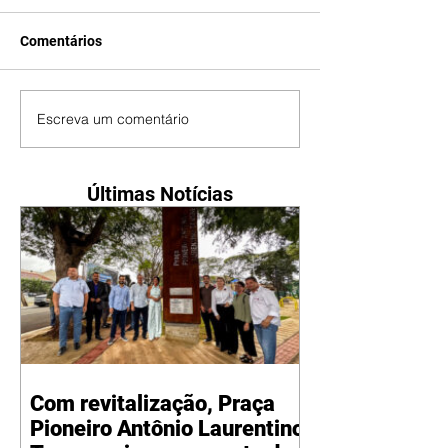
Comentários
Escreva um comentário
Últimas Notícias
Com revitalização, Praça
Pioneiro Antônio Laurentino