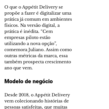
O que o Appétit Delivery se 
propõe a fazer é digitalizar uma 
prática já comum em ambientes 
físicos. Na versão digital, a 
prática é inédita. “Cem 
empresas piloto estão 
utilizando a nova opção”, 
comemora Juliano. Assim como 
outras métricas da marca, essa 
também prospecta crescimento 
ano que vem.
Modelo de negócio
Desde 2018, o Appétit Delivery 
vem colecionando histórias de 
pessoas satisfeitas, que muitas 