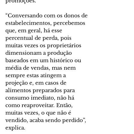
promoções.
“Conversando com os donos de 
estabelecimentos, percebemos 
que, em geral, há esse 
percentual de perda, pois 
muitas vezes os proprietários 
dimensionam a produção 
baseados em um histórico ou 
média de vendas, mas nem 
sempre estas atingem a 
projeção e, em casos de 
alimentos preparados para 
consumo imediato, não há 
como reaproveitar. Então, 
muitas vezes, o que não é 
vendido, acaba sendo perdido”, 
explica.