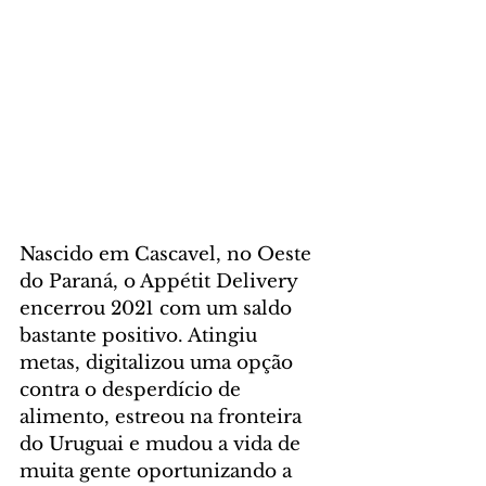
Nascido em Cascavel, no Oeste 
do Paraná, o Appétit Delivery 
encerrou 2021 com um saldo 
bastante positivo. Atingiu 
metas, digitalizou uma opção 
contra o desperdício de 
alimento, estreou na fronteira 
do Uruguai e mudou a vida de 
muita gente oportunizando a 