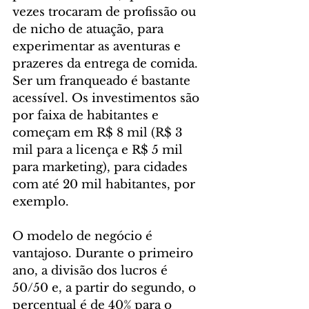
vezes trocaram de profissão ou 
de nicho de atuação, para 
experimentar as aventuras e 
prazeres da entrega de comida. 
Ser um franqueado é bastante 
acessível. Os investimentos são 
por faixa de habitantes e 
começam em R$ 8 mil (R$ 3 
mil para a licença e R$ 5 mil 
para marketing), para cidades 
com até 20 mil habitantes, por 
exemplo.
O modelo de negócio é 
vantajoso. Durante o primeiro 
ano, a divisão dos lucros é 
50/50 e, a partir do segundo, o 
percentual é de 40% para o 