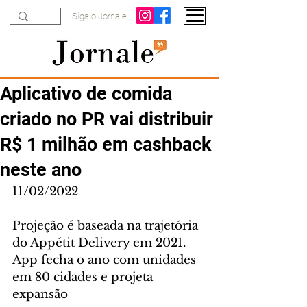
Siga o Jornale
Aplicativo de comida
criado no PR vai distribuir
R$ 1 milhão em cashback
neste ano
11/02/2022
Projeção é baseada na trajetória 
do Appétit Delivery em 2021. 
App fecha o ano com unidades 
em 80 cidades e projeta 
expansão