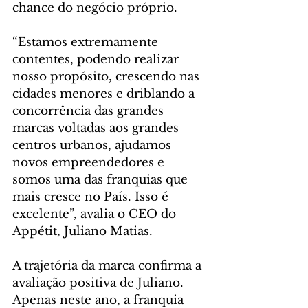
chance do negócio próprio.
“Estamos extremamente 
contentes, podendo realizar 
nosso propósito, crescendo nas 
cidades menores e driblando a 
concorrência das grandes 
marcas voltadas aos grandes 
centros urbanos, ajudamos 
novos empreendedores e 
somos uma das franquias que 
mais cresce no País. Isso é 
excelente”, avalia o CEO do 
Appétit, Juliano Matias.
A trajetória da marca confirma a 
avaliação positiva de Juliano. 
Apenas neste ano, a franquia 