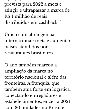
prevista para 2022 a meta é 
atingir e ultrapassar a marca de 
R$ 1 milhão de reais 
distribuidos em cashback. " 
Único com abrangência 
internacional: meta é aumentar 
países atendidos por 
restaurantes brasileiros
O ano também marcou a 
ampliação da marca no 
território nacional e além das 
fronteiras. A franquia, que 
também atua forte em logística, 
conectando entregadores e 
estabelecimentos, encerra 2021 
com 80 unidades no Brasil e 