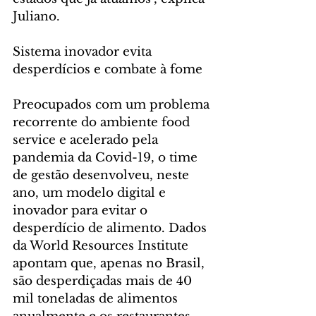
Juliano.
Sistema inovador evita 
desperdícios e combate à fome
Preocupados com um problema 
recorrente do ambiente food 
service e acelerado pela 
pandemia da Covid-19, o time 
de gestão desenvolveu, neste 
ano, um modelo digital e 
inovador para evitar o 
desperdício de alimento. Dados 
da World Resources Institute 
apontam que, apenas no Brasil, 
são desperdiçadas mais de 40 
mil toneladas de alimentos 