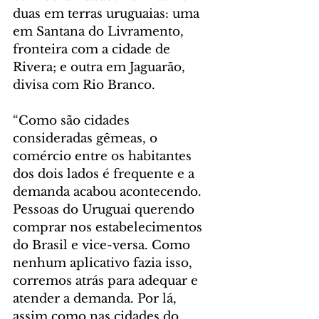
duas em terras uruguaias: uma 
em Santana do Livramento, 
fronteira com a cidade de 
Rivera; e outra em Jaguarão, 
divisa com Rio Branco.
“Como são cidades 
consideradas gêmeas, o 
comércio entre os habitantes 
dos dois lados é frequente e a 
demanda acabou acontecendo. 
Pessoas do Uruguai querendo 
comprar nos estabelecimentos 
do Brasil e vice-versa. Como 
nenhum aplicativo fazia isso, 
corremos atrás para adequar e 
atender a demanda. Por lá, 
assim como nas cidades do 