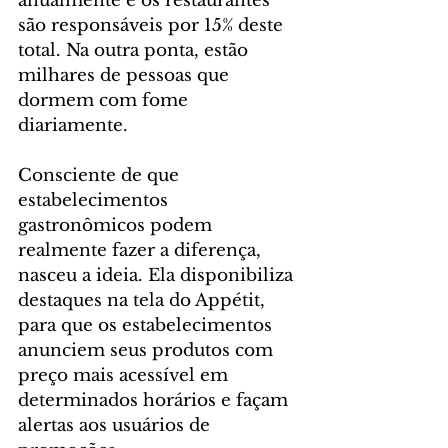
anualmente e os restaurantes 
são responsáveis por 15% deste 
total. Na outra ponta, estão 
milhares de pessoas que 
dormem com fome 
diariamente.
Consciente de que 
estabelecimentos 
gastronômicos podem 
realmente fazer a diferença, 
nasceu a ideia. Ela disponibiliza 
destaques na tela do Appétit, 
para que os estabelecimentos 
anunciem seus produtos com 
preço mais acessível em 
determinados horários e façam 
alertas aos usuários de 