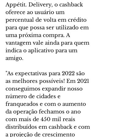
Appétit. Delivery, o cashback 
oferece ao usuário um 
percentual de volta em crédito 
para que possa ser utilizado em 
uma próxima compra. A 
vantagem vale ainda para quem 
indica o aplicativo para um 
amigo.  
"As expectativas para 2022 são 
as melhores possíveis! Em 2021 
conseguimos expandir nosso 
número de cidades e 
franqueados e com o aumento 
da operação fechamos o ano 
com mais de 450 mil reais 
distribuídos em cashback e com 
a projeção de crescimento 