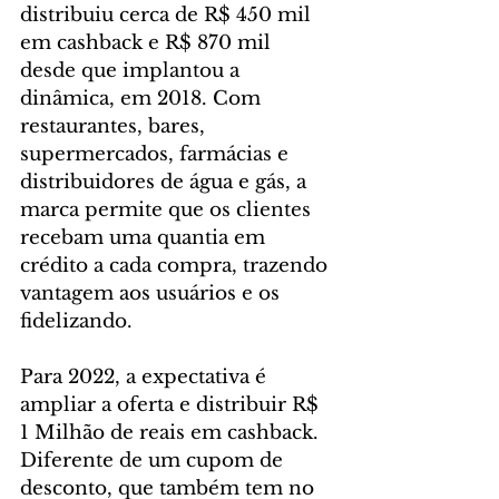
distribuiu cerca de R$ 450 mil 
em cashback e R$ 870 mil 
desde que implantou a 
dinâmica, em 2018. Com 
restaurantes, bares, 
supermercados, farmácias e 
distribuidores de água e gás, a 
marca permite que os clientes 
recebam uma quantia em 
crédito a cada compra, trazendo 
vantagem aos usuários e os 
fidelizando.
Para 2022, a expectativa é 
ampliar a oferta e distribuir R$ 
1 Milhão de reais em cashback. 
Diferente de um cupom de 
desconto, que também tem no 