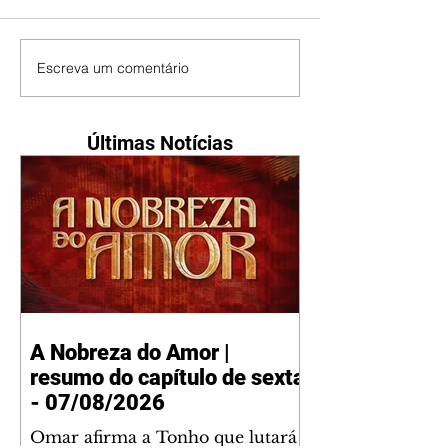
Escreva um comentário
Últimas Notícias
A Nobreza do Amor |
resumo do capítulo de sexta
- 07/08/2026
Omar afirma a Tonho que lutará