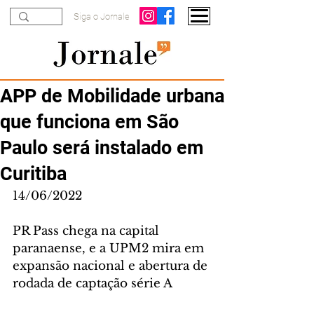
Siga o Jornale
APP de Mobilidade urbana
que funciona em São
Paulo será instalado em
Curitiba
14/06/2022
PR Pass chega na capital 
paranaense, e a UPM2 mira em 
expansão nacional e abertura de 
rodada de captação série A