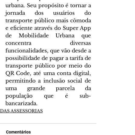
urbana. Seu propósito é tornar a 
jornada dos usuários do 
transporte público mais cômoda 
e eficiente através do Super App 
de Mobilidade Urbana que 
concentra diversas 
funcionalidades, que vão desde a 
possibilidade de pagar a tarifa de 
transporte público por meio do 
QR Code, até uma conta digital, 
permitindo a inclusão social de 
uma grande parcela da 
população que é sub-
bancarizada.
DAS ASSESSORIAS
Comentários