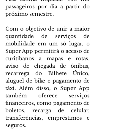
passageiros por dia a partir do 
próximo semestre.
Com o objetivo de unir a maior 
quantidade de serviços de 
mobilidade em um só lugar, o 
Super App permitirá o acesso de 
curitibanos a mapas e rotas, 
aviso de chegada de ônibus, 
recarrega do Bilhete Único, 
aluguel de bike e pagamento de 
táxi. Além disso, o Super App 
também oferece serviços 
financeiros, como pagamento de 
boletos, recarga de celular, 
transferências, empréstimos e 
seguros.