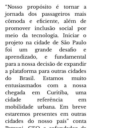
“Nosso propósito é tornar a 
jornada dos passageiros mais 
cômoda e eficiente, além de 
promover inclusão social por 
meio da tecnologia. Iniciar o 
projeto na cidade de São Paulo 
foi um grande desafio e 
aprendizado, e fundamental 
para a nossa decisão de expandir 
a plataforma para outras cidades 
do Brasil. Estamos muito 
entusiasmados com a nossa 
chegada em Curitiba, uma 
cidade referência em 
mobilidade urbana. Em breve 
estaremos presentes em outras 
cidades do nosso país” conta 