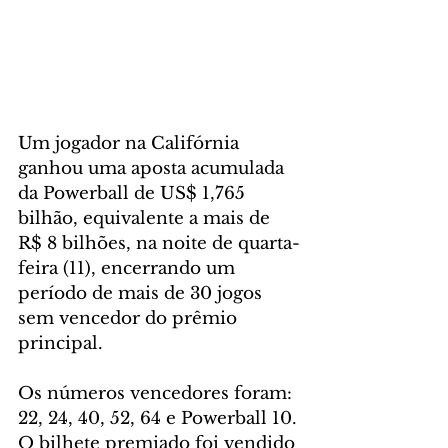
Um jogador na Califórnia 
ganhou uma aposta acumulada 
da Powerball de US$ 1,765 
bilhão, equivalente a mais de 
R$ 8 bilhões, na noite de quarta-
feira (11), encerrando um 
período de mais de 30 jogos 
sem vencedor do prêmio 
principal.
Os números vencedores foram: 
22, 24, 40, 52, 64 e Powerball 10. 
O bilhete premiado foi vendido 