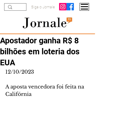
Siga o Jornale
Apostador ganha R$ 8
bilhões em loteria dos
EUA
12/10/2023
A aposta vencedora foi feita na 
Califórnia