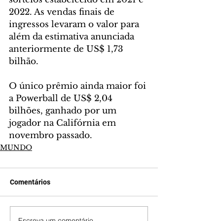
2022. As vendas finais de 
ingressos levaram o valor para 
além da estimativa anunciada 
anteriormente de US$ 1,73 
bilhão.
O único prêmio ainda maior foi 
a Powerball de US$ 2,04 
bilhões, ganhado por um 
jogador na Califórnia em 
novembro passado.
MUNDO
Comentários
Escreva um comentário