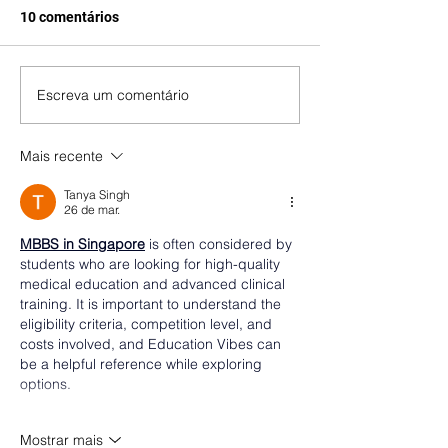
10 comentários
Escreva um comentário
Mais recente
Tanya Singh
26 de mar.
MBBS in Singapore
 is often considered by 
students who are looking for high-quality 
medical education and advanced clinical 
training. It is important to understand the 
eligibility criteria, competition level, and 
costs involved, and Education Vibes can 
be a helpful reference while exploring 
options.
Mostrar mais