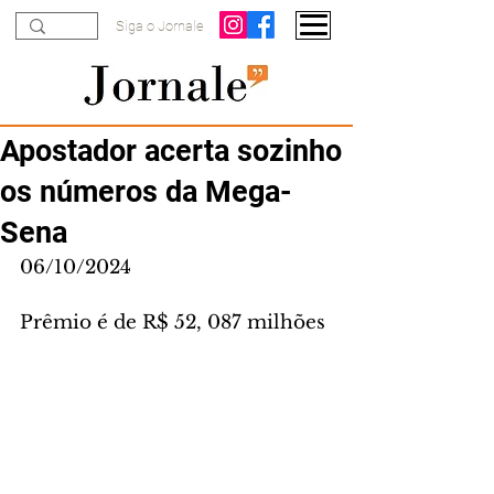
Siga o Jornale
Apostador acerta sozinho
os números da Mega-
Sena
06/10/2024
Prêmio é de R$ 52, 087 milhões