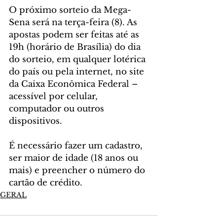
O próximo sorteio da Mega-
Sena será na terça-feira (8). As 
apostas podem ser feitas até as 
19h (horário de Brasília) do dia 
do sorteio, em qualquer lotérica 
do país ou pela internet, no site 
da Caixa Econômica Federal – 
acessível por celular, 
computador ou outros 
dispositivos.
É necessário fazer um cadastro, 
ser maior de idade (18 anos ou 
mais) e preencher o número do 
cartão de crédito.
GERAL