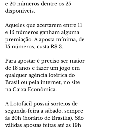
e 20 números dentre os 25 
disponíveis.
Aqueles que acertarem entre 11 
e 15 números ganham alguma 
premiação. A aposta mínima, de 
15 números, custa R$ 3.
Para apostar é preciso ser maior 
de 18 anos e fazer um jogo em 
qualquer agência lotérica do 
Brasil ou pela internet, no site 
na Caixa Econômica.
A Lotofácil possui sorteios de 
segunda-feira a sábado, sempre 
às 20h (horário de Brasília). São 
válidas apostas feitas até as 19h 