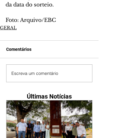
da data do sorteio.
Foto: Arquivo/EBC
GERAL
Comentários
Escreva um comentário
Últimas Notícias