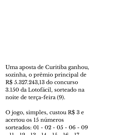
Uma aposta de Curitiba ganhou, 
sozinha, o prêmio principal de 
R$ 5.327.243,13 do concurso 
3.150 da Lotofácil, sorteado na 
noite de terça-feira (9).
O jogo, simples, custou R$ 3 e 
acertou os 15 números 
sorteados: 01 - 02 - 05 - 06 - 09 