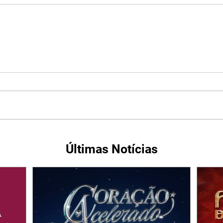
Últimas Notícias