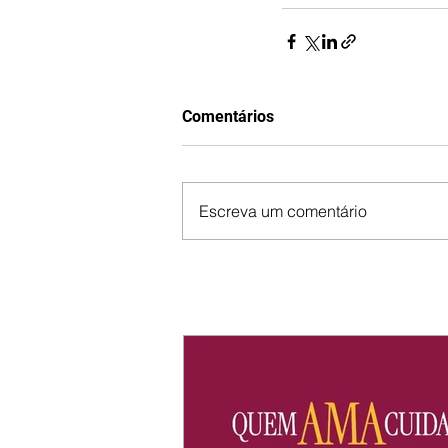
Comentários
Escreva um comentário