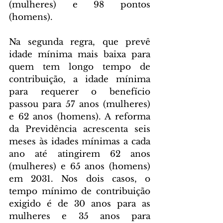
(mulheres) e 98 pontos 
(homens).
Na segunda regra, que prevê 
idade mínima mais baixa para 
quem tem longo tempo de 
contribuição, a idade mínima 
para requerer o benefício 
passou para 57 anos (mulheres) 
e 62 anos (homens). A reforma 
da Previdência acrescenta seis 
meses às idades mínimas a cada 
ano até atingirem 62 anos 
(mulheres) e 65 anos (homens) 
em 2031. Nos dois casos, o 
tempo mínimo de contribuição 
exigido é de 30 anos para as 
mulheres e 35 anos para 