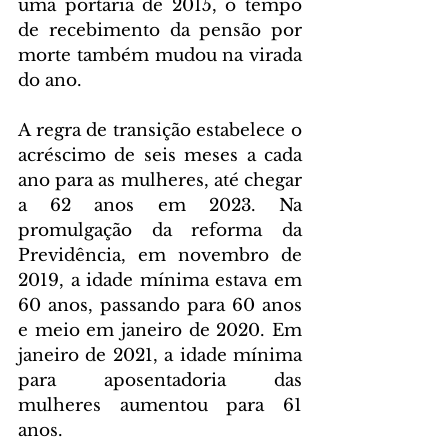
uma portaria de 2015, o tempo 
de recebimento da pensão por 
morte também mudou na virada 
do ano. 
A regra de transição estabelece o 
acréscimo de seis meses a cada 
ano para as mulheres, até chegar 
a 62 anos em 2023. Na 
promulgação da reforma da 
Previdência, em novembro de 
2019, a idade mínima estava em 
60 anos, passando para 60 anos 
e meio em janeiro de 2020. Em 
janeiro de 2021, a idade mínima 
para aposentadoria das 
mulheres aumentou para 61 
anos.