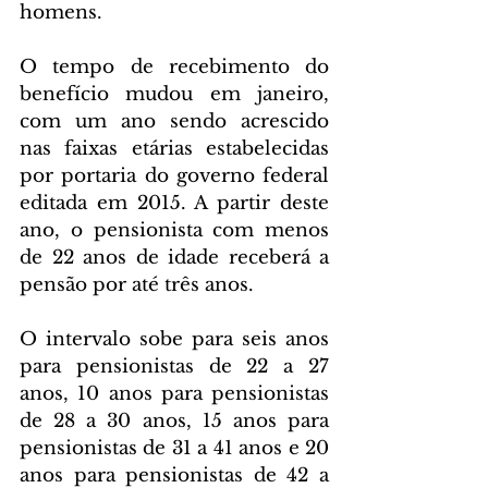
homens.
O tempo de recebimento do 
benefício mudou em janeiro, 
com um ano sendo acrescido 
nas faixas etárias estabelecidas 
por portaria do governo federal 
editada em 2015. A partir deste 
ano, o pensionista com menos 
de 22 anos de idade receberá a 
pensão por até três anos.
O intervalo sobe para seis anos 
para pensionistas de 22 a 27 
anos, 10 anos para pensionistas 
de 28 a 30 anos, 15 anos para 
pensionistas de 31 a 41 anos e 20 
anos para pensionistas de 42 a 