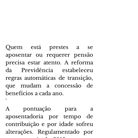
Quem está prestes a se 
aposentar ou requerer pensão 
precisa estar atento. A reforma 
da Previdência estabeleceu 
regras automáticas de transição, 
que mudam a concessão de 
benefícios a cada ano.
'
A pontuação para a 
aposentadoria por tempo de 
contribuição e por idade sofreu 
alterações. Regulamentado por 