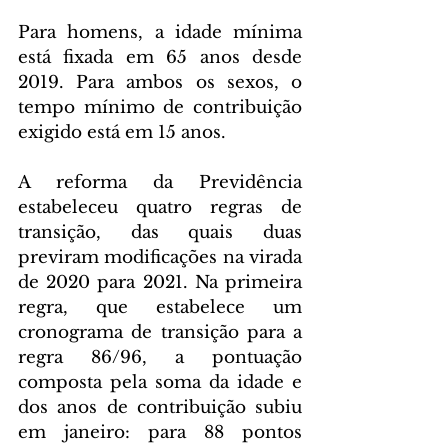
Para homens, a idade mínima 
está fixada em 65 anos desde 
2019. Para ambos os sexos, o 
tempo mínimo de contribuição 
exigido está em 15 anos.
A reforma da Previdência 
estabeleceu quatro regras de 
transição, das quais duas 
previram modificações na virada 
de 2020 para 2021. Na primeira 
regra, que estabelece um 
cronograma de transição para a 
regra 86/96, a pontuação 
composta pela soma da idade e 
dos anos de contribuição subiu 
em janeiro: para 88 pontos 