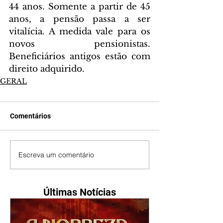
44 anos. Somente a partir de 45 
anos, a pensão passa a ser 
vitalícia. A medida vale para os 
novos pensionistas. 
Beneficiários antigos estão com 
direito adquirido.
GERAL
Comentários
Escreva um comentário
Últimas Notícias