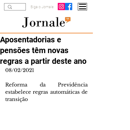
Siga o Jornale
Aposentadorias e
pensões têm novas
regras a partir deste ano
08/02/2021
Reforma da Previdência 
estabelece regras automáticas de 
transição