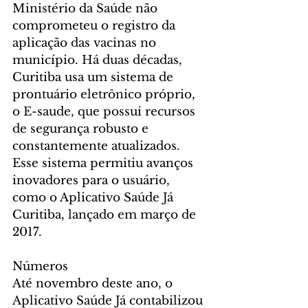
Ministério da Saúde não 
comprometeu o registro da 
aplicação das vacinas no 
município. Há duas décadas, 
Curitiba usa um sistema de 
prontuário eletrônico próprio, 
o E-saude, que possui recursos 
de segurança robusto e 
constantemente atualizados. 
Esse sistema permitiu avanços 
inovadores para o usuário, 
como o Aplicativo Saúde Já 
Curitiba, lançado em março de 
2017.
Números
Até novembro deste ano, o 
Aplicativo Saúde Já contabilizou 