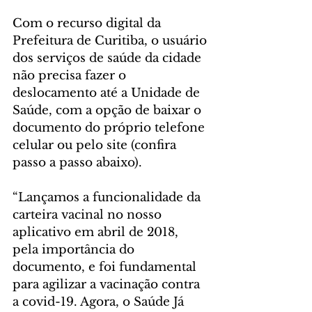
Com o recurso digital da 
Prefeitura de Curitiba, o usuário 
dos serviços de saúde da cidade 
não precisa fazer o 
deslocamento até a Unidade de 
Saúde, com a opção de baixar o 
documento do próprio telefone 
celular ou pelo site (confira 
passo a passo abaixo).
“Lançamos a funcionalidade da 
carteira vacinal no nosso 
aplicativo em abril de 2018, 
pela importância do 
documento, e foi fundamental 
para agilizar a vacinação contra 
a covid-19. Agora, o Saúde Já 