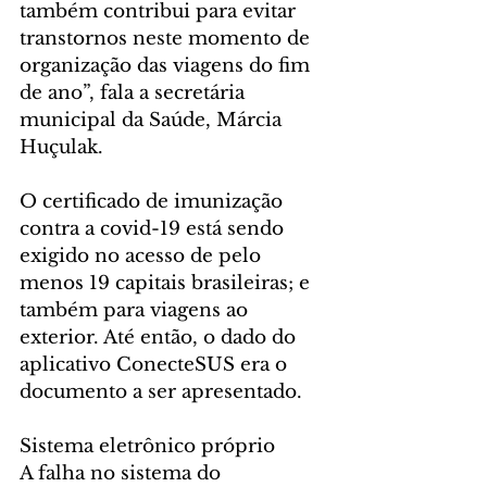
também contribui para evitar 
transtornos neste momento de 
organização das viagens do fim 
de ano”, fala a secretária 
municipal da Saúde, Márcia 
Huçulak.
O certificado de imunização 
contra a covid-19 está sendo 
exigido no acesso de pelo 
menos 19 capitais brasileiras; e 
também para viagens ao 
exterior. Até então, o dado do 
aplicativo ConecteSUS era o 
documento a ser apresentado.
Sistema eletrônico próprio
A falha no sistema do 