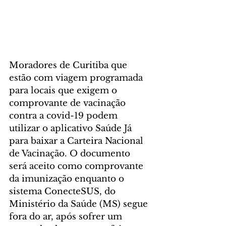
Moradores de Curitiba que 
estão com viagem programada 
para locais que exigem o 
comprovante de vacinação 
contra a covid-19 podem 
utilizar o aplicativo Saúde Já 
para baixar a Carteira Nacional 
de Vacinação. O documento 
será aceito como comprovante 
da imunização enquanto o 
sistema ConecteSUS, do 
Ministério da Saúde (MS) segue 
fora do ar, após sofrer um 