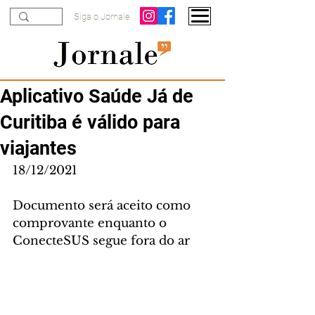
Siga o Jornale
Aplicativo Saúde Já de
Curitiba é válido para
viajantes
18/12/2021
Documento será aceito como 
comprovante enquanto o 
ConecteSUS segue fora do ar