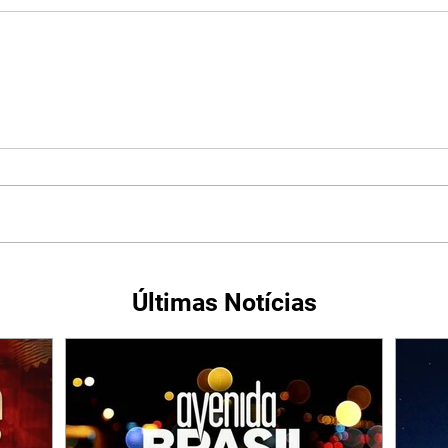
Últimas Notícias