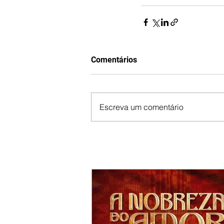
Comentários
Escreva um comentário