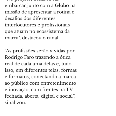
embarcar junto com a 
Globo
 na 
missão de apresentar a rotina e 
desafios dos diferentes 
interlocutores e profissionais 
que atuam no ecossistema da 
marca", destacou o canal.
"As profissões serão vividas por 
Rodrigo Faro trazendo a ótica 
real de cada uma delas e, tudo 
isso, em diferentes telas, formas 
e formatos, conectando a marca 
ao público com entretenimento 
e inovação, com frentes na TV 
fechada, aberta, digital e social”, 
sinalizou.