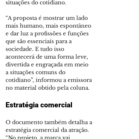
situações do cotidiano.
“A proposta é mostrar um lado 
mais humano, mais espontâneo 
e dar luz a profissões e funções 
que são essenciais para a 
sociedade. E tudo isso 
acontecerá de uma forma leve, 
divertida e engraçada em meio 
a situações comuns do 
cotidiano”, informou a emissora 
no material obtido pela coluna.
Estratégia comercial
O documento também detalha a 
estratégia comercial da atração. 
“No projeto, a marca vai 