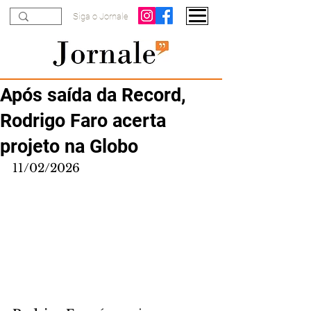
Siga o Jornale
Após saída da Record,
Rodrigo Faro acerta
projeto na Globo
11/02/2026