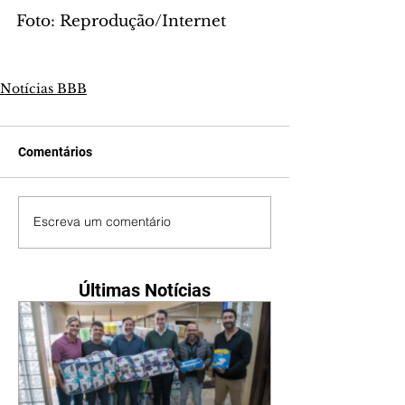
Foto: Reprodução/Internet
Notícias BBB
Comentários
Escreva um comentário
Últimas Notícias