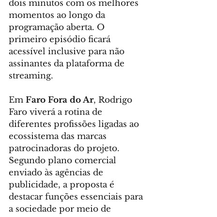
dois minutos com os melhores 
momentos ao longo da 
programação aberta. O 
primeiro episódio ficará 
acessível inclusive para não 
assinantes da plataforma de 
streaming.
Em 
Faro Fora do Ar
, Rodrigo 
Faro viverá a rotina de 
diferentes profissões ligadas ao 
ecossistema das marcas 
patrocinadoras do projeto. 
Segundo plano comercial 
enviado às agências de 
publicidade, a proposta é 
destacar funções essenciais para 
a sociedade por meio de 