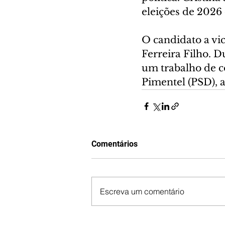
eleições de 2026
O candidato a vic
Ferreira Filho. D
um trabalho de c
Pimentel (PSD), a
Comentários
Escreva um comentário