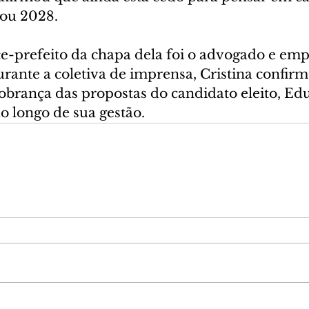
 ou 2028.
e-prefeito da chapa dela foi o advogado e empr
urante a coletiva de imprensa, Cristina confirm
obrança das propostas do candidato eleito, Ed
o longo de sua gestão.