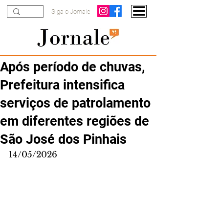
Siga o Jornale
Após período de chuvas,
Prefeitura intensifica
serviços de patrolamento
em diferentes regiões de
São José dos Pinhais
14/05/2026