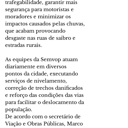
trafegabilidade, garantir mais 
segurança para motoristas e 
moradores e minimizar os 
impactos causados pelas chuvas, 
que acabam provocando 
desgaste nas ruas de saibro e 
estradas rurais.
As equipes da Semvop atuam 
diariamente em diversos 
pontos da cidade, executando 
serviços de nivelamento, 
correção de trechos danificados 
e reforço das condições das vias 
para facilitar o deslocamento da 
população.
De acordo com o secretário de 
Viação e Obras Públicas, Marco 