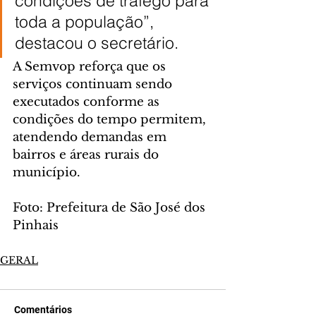
condições de tráfego para 
toda a população”, 
destacou o secretário.
A Semvop reforça que os 
serviços continuam sendo 
executados conforme as 
condições do tempo permitem, 
atendendo demandas em 
bairros e áreas rurais do 
município.
Foto: Prefeitura de São José dos 
Pinhais
GERAL
Comentários