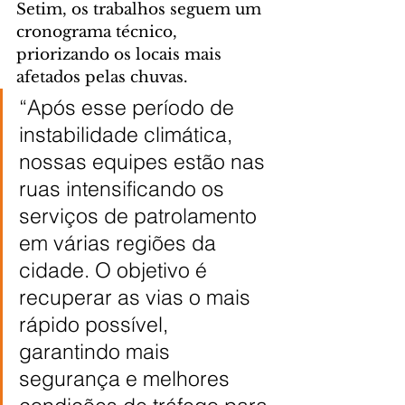
Setim, os trabalhos seguem um 
cronograma técnico, 
priorizando os locais mais 
afetados pelas chuvas.
“Após esse período de 
instabilidade climática, 
nossas equipes estão nas 
ruas intensificando os 
serviços de patrolamento 
em várias regiões da 
cidade. O objetivo é 
recuperar as vias o mais 
rápido possível, 
garantindo mais 
segurança e melhores 