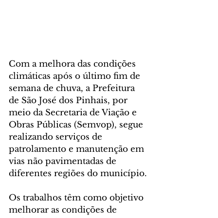
Com a melhora das condições 
climáticas após o último fim de 
semana de chuva, a Prefeitura 
de São José dos Pinhais, por 
meio da Secretaria de Viação e 
Obras Públicas (Semvop), segue 
realizando serviços de 
patrolamento e manutenção em 
vias não pavimentadas de 
diferentes regiões do município.
Os trabalhos têm como objetivo 
melhorar as condições de 