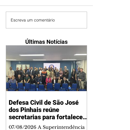
Escreva um comentário
Últimas Notícias
Defesa Civil de São José
dos Pinhais reúne
secretarias para fortalecer
planejamento integrado
07/08/2026 A Superintendência