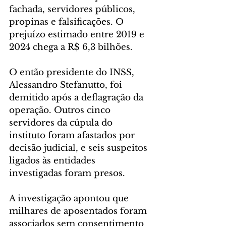
fachada, servidores públicos, 
propinas e falsificações. O 
prejuízo estimado entre 2019 e 
2024 chega a R$ 6,3 bilhões.
O então presidente do INSS, 
Alessandro Stefanutto, foi 
demitido após a deflagração da 
operação. Outros cinco 
servidores da cúpula do 
instituto foram afastados por 
decisão judicial, e seis suspeitos 
ligados às entidades 
investigadas foram presos.
A investigação apontou que 
milhares de aposentados foram 
associados sem consentimento 