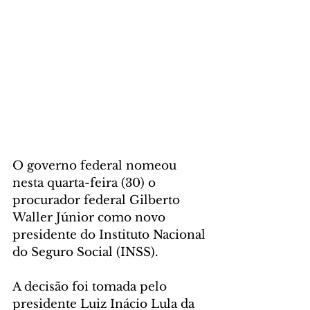
O governo federal nomeou 
nesta quarta-feira (30) o 
procurador federal Gilberto 
Waller Júnior como novo 
presidente do Instituto Nacional 
do Seguro Social (INSS).
A decisão foi tomada pelo 
presidente Luiz Inácio Lula da 