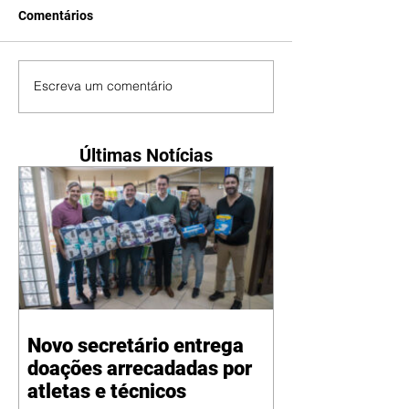
Comentários
Escreva um comentário
Últimas Notícias
Novo secretário entrega
doações arrecadadas por
atletas e técnicos