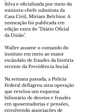
Silva e oficializada por meio da 
ministra-chefe substituta da 
Casa Civil, Miriam Belchior. A 
nomeação foi publicada em 
edição extra do "Diário Oficial 
da União".
Waller assume o comando do 
instituto em meio ao maior 
escândalo de fraudes da história 
recente da Previdência Social.
Na semana passada, a Polícia 
Federal deflagrou uma operação 
que revelou um esquema 
bilionário de desvios e fraudes 
em aposentadorias e pensões, 
envolvendo associações de 