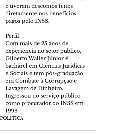
e tiveram descontos feitos 
diretamente nos benefícios 
pagos pelo INSS.
Perfil
Com mais de 25 anos de 
experiência no setor público, 
Gilberto Waller Júnior é 
bacharel em Ciências Jurídicas 
e Sociais e tem pós-graduação 
em Combate à Corrupção e 
Lavagem de Dinheiro. 
Ingressou no serviço público 
como procurador do INSS em 
1998.
POLÍTICA