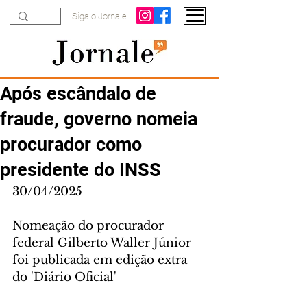
Siga o Jornale
Após escândalo de
fraude, governo nomeia
procurador como
presidente do INSS
30/04/2025
Nomeação do procurador 
federal Gilberto Waller Júnior 
foi publicada em edição extra 
do 'Diário Oficial'