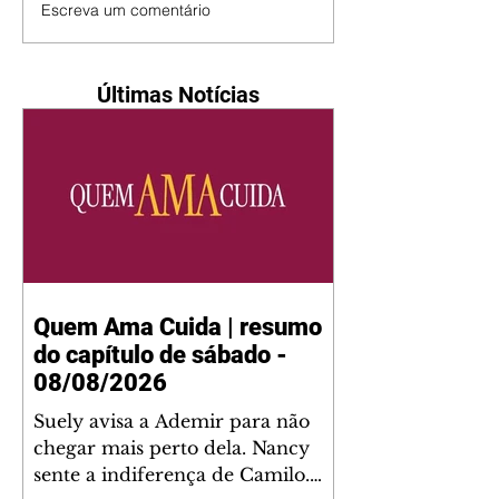
Escreva um comentário
Últimas Notícias
Quem Ama Cuida | resumo
do capítulo de sábado -
08/08/2026
Suely avisa a Ademir para não
chegar mais perto dela. Nancy
sente a indiferença de Camilo.