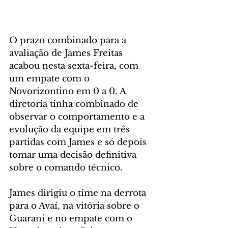
O prazo combinado para a 
avaliação de James Freitas 
acabou nesta sexta-feira, com 
um empate com o 
Novorizontino em 0 a 0. A 
diretoria tinha combinado de 
observar o comportamento e a 
evolução da equipe em três 
partidas com James e só depois 
tomar uma decisão definitiva 
sobre o comando técnico.
James dirigiu o time na derrota 
para o Avaí, na vitória sobre o 
Guarani e no empate com o 