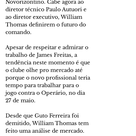
Novorizontino. Cabe agora ao 
diretor técnico Paulo Autuori e 
ao diretor executivo, William 
Thomas definirem o futuro do 
comando.
Apesar de respeitar e admirar o 
trabalho de James Freitas, a 
tendência neste momento é que 
o clube olhe pro mercado até 
porque o novo profissional teria 
tempo para trabalhar para o 
jogo contra o Operário, no dia 
27 de maio.
Desde que Guto Ferreira foi 
demitido, William Thomas tem 
feito uma análise de mercado. 