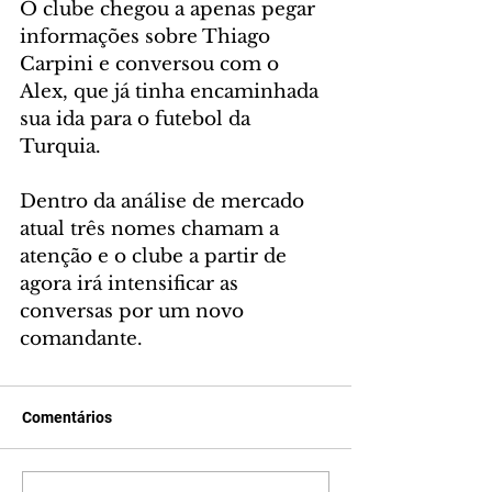
O clube chegou a apenas pegar 
informações sobre Thiago 
Carpini e conversou com o 
Alex, que já tinha encaminhada 
sua ida para o futebol da 
Turquia.
Dentro da análise de mercado 
atual três nomes chamam a 
atenção e o clube a partir de 
agora irá intensificar as 
conversas por um novo 
comandante.
Comentários