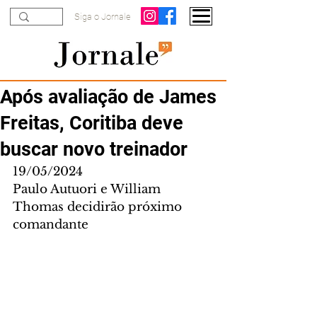
Siga o Jornale
Após avaliação de James
Freitas, Coritiba deve
buscar novo treinador
19/05/2024
Paulo Autuori e William 
Thomas decidirão próximo 
comandante