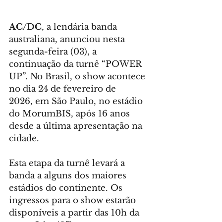
AC/DC
, a lendária banda 
australiana, anunciou nesta 
segunda-feira (03), a 
continuação da turnê “POWER 
UP”. No Brasil, o show acontece 
no dia 24 de fevereiro de 
2026, em São Paulo, no estádio 
do MorumBIS, após 16 anos 
desde a última apresentação na 
cidade. 
Esta etapa da turnê levará a 
banda a alguns dos maiores 
estádios do continente. Os 
ingressos para o show estarão 
disponíveis a partir das 10h da 