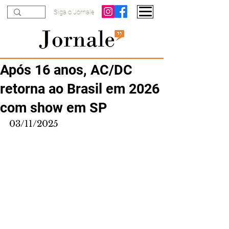
Siga o Jornale
Após 16 anos, AC/DC
retorna ao Brasil em 2026
com show em SP
03/11/2025