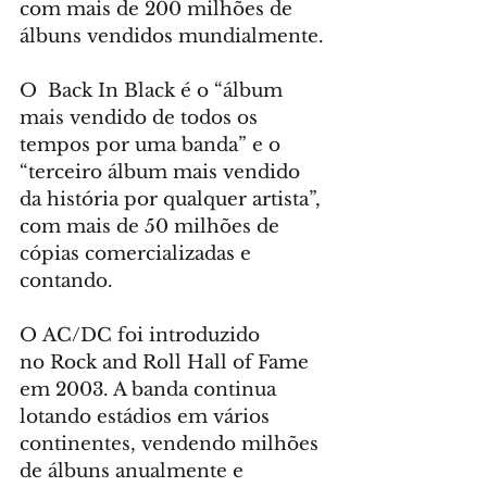
com mais de 200 milhões de 
álbuns vendidos mundialmente.
O  Back In Black é o “álbum 
mais vendido de todos os 
tempos por uma banda” e o 
“terceiro álbum mais vendido 
da história por qualquer artista”, 
com mais de 50 milhões de 
cópias comercializadas e 
contando.
O AC/DC foi introduzido 
no Rock and Roll Hall of Fame 
em 2003. A banda continua 
lotando estádios em vários 
continentes, vendendo milhões 
de álbuns anualmente e 