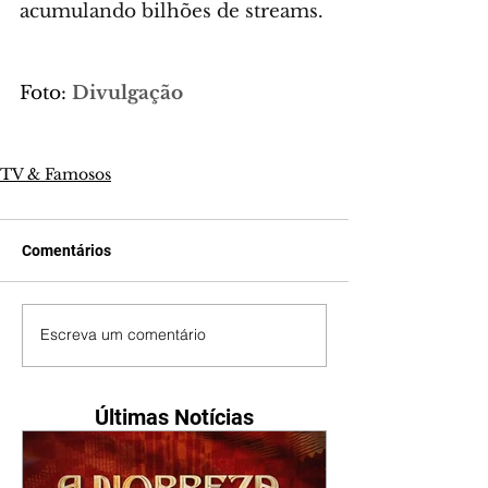
acumulando bilhões de streams.
Foto: 
Divulgação
TV & Famosos
Comentários
Escreva um comentário
Últimas Notícias