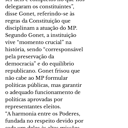
delegaram os constituintes”, 
disse Gonet, referindo-se às 
regras da Constituição que 
disciplinam a atuação do MP. 
Segundo Gonet, a instituição 
vive “momento crucial” na 
história, sendo “corresponsável 
pela preservação da 
democracia” e do equilíbrio 
republicano. Gonet frisou que 
não cabe ao MP formular 
políticas públicas, mas garantir 
o adequado funcionamento de 
políticas aprovadas por 
representantes eleitos. 
“A harmonia entre os Poderes, 
fundada no respeito devido por 