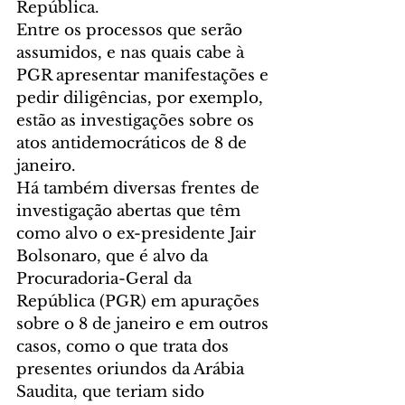
República. 
Entre os processos que serão 
assumidos, e nas quais cabe à 
PGR apresentar manifestações e 
pedir diligências, por exemplo, 
estão as investigações sobre os 
atos antidemocráticos de 8 de 
janeiro. 
Há também diversas frentes de 
investigação abertas que têm 
como alvo o ex-presidente Jair 
Bolsonaro, que é alvo da 
Procuradoria-Geral da 
República (PGR) em apurações 
sobre o 8 de janeiro e em outros 
casos, como o que trata dos 
presentes oriundos da Arábia 
Saudita, que teriam sido 