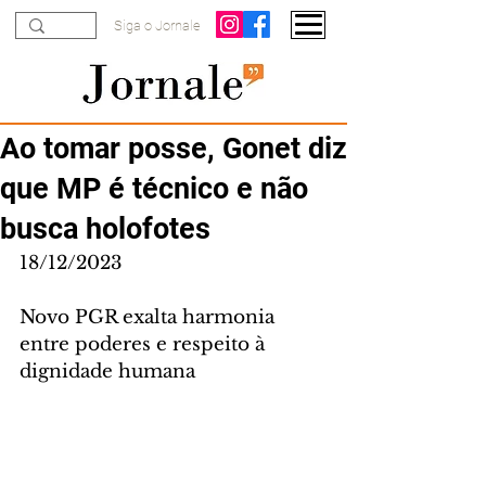
Siga o Jornale
Ao tomar posse, Gonet diz
que MP é técnico e não
busca holofotes
18/12/2023
Novo PGR exalta harmonia 
entre poderes e respeito à 
dignidade humana