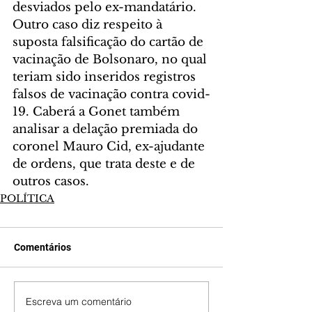
desviados pelo ex-mandatário. 
Outro caso diz respeito à 
suposta falsificação do cartão de 
vacinação de Bolsonaro, no qual 
teriam sido inseridos registros 
falsos de vacinação contra covid-
19. Caberá a Gonet também 
analisar a delação premiada do 
coronel Mauro Cid, ex-ajudante 
de ordens, que trata deste e de 
outros casos. 
POLÍTICA
Comentários
Escreva um comentário