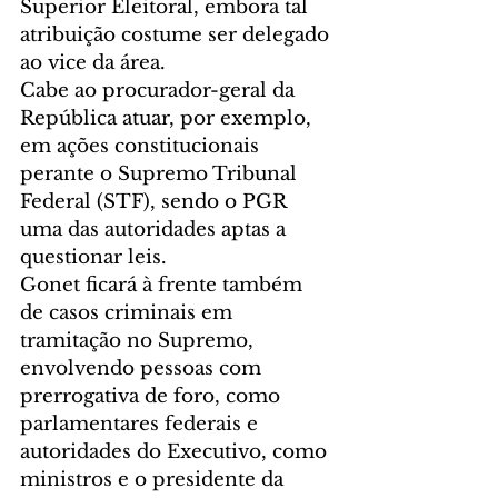
Superior Eleitoral, embora tal 
atribuição costume ser delegado 
ao vice da área. 
Cabe ao procurador-geral da 
República atuar, por exemplo, 
em ações constitucionais 
perante o Supremo Tribunal 
Federal (STF), sendo o PGR 
uma das autoridades aptas a 
questionar leis. 
Gonet ficará à frente também 
de casos criminais em 
tramitação no Supremo, 
envolvendo pessoas com 
prerrogativa de foro, como 
parlamentares federais e 
autoridades do Executivo, como 
ministros e o presidente da 