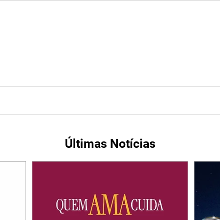
Últimas Notícias