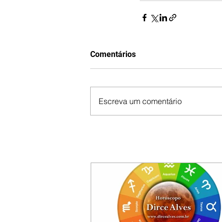
Comentários
Escreva um comentário