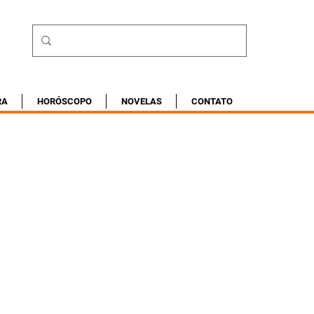
RA
HORÓSCOPO
NOVELAS
CONTATO