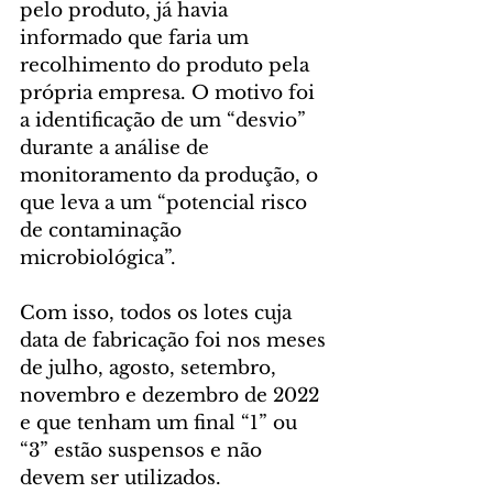
pelo produto, já havia 
informado que faria um 
recolhimento do produto pela 
própria empresa. O motivo foi 
a identificação de um “desvio” 
durante a análise de 
monitoramento da produção, o 
que leva a um “potencial risco 
de contaminação 
microbiológica”.
Com isso, todos os lotes cuja 
data de fabricação foi nos meses 
de julho, agosto, setembro, 
novembro e dezembro de 2022 
e que tenham um final “1” ou 
“3” estão suspensos e não 
devem ser utilizados.