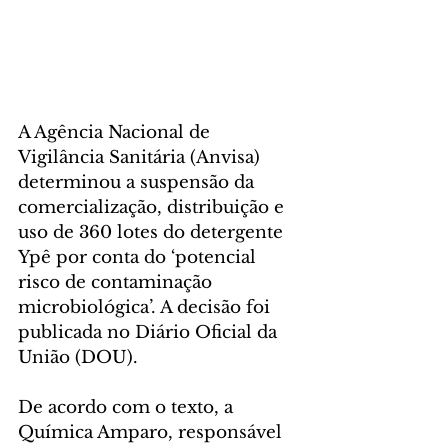
A Agência Nacional de 
Vigilância Sanitária (Anvisa) 
determinou a suspensão da 
comercialização, distribuição e 
uso de 360 lotes do detergente 
Ypê por conta do ‘potencial 
risco de contaminação 
microbiológica’. A decisão foi 
publicada no Diário Oficial da 
União (DOU).
De acordo com o texto, a 
Química Amparo, responsável 