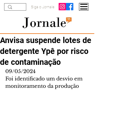
Siga o Jornale
Anvisa suspende lotes de
detergente Ypê por risco
de contaminação
09/05/2024
Foi identificado um desvio em 
monitoramento da produção