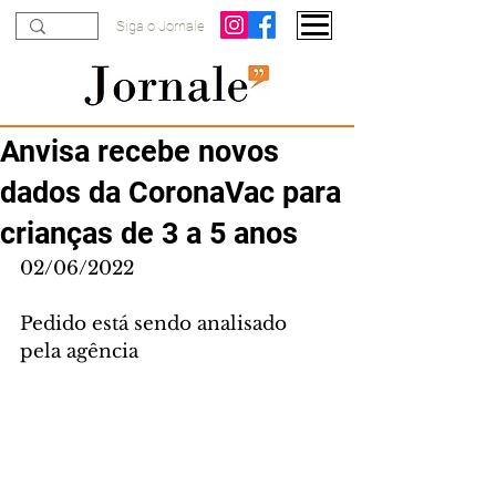
Siga o Jornale
Anvisa recebe novos
dados da CoronaVac para
crianças de 3 a 5 anos
02/06/2022
Pedido está sendo analisado 
pela agência