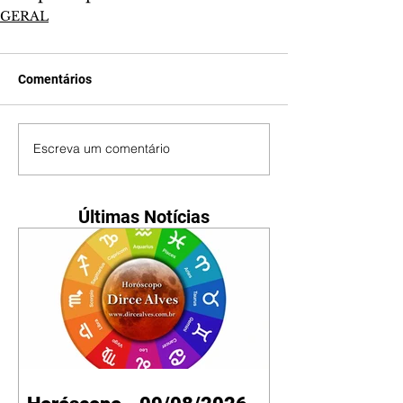
GERAL
Comentários
Escreva um comentário
Últimas Notícias