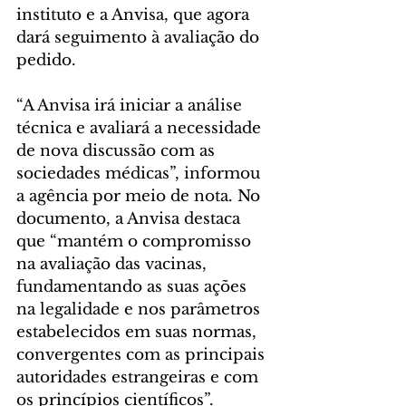
instituto e a Anvisa, que agora 
dará seguimento à avaliação do 
pedido.
“A Anvisa irá iniciar a análise 
técnica e avaliará a necessidade 
de nova discussão com as 
sociedades médicas”, informou 
a agência por meio de nota. No 
documento, a Anvisa destaca 
que “mantém o compromisso 
na avaliação das vacinas, 
fundamentando as suas ações 
na legalidade e nos parâmetros 
estabelecidos em suas normas, 
convergentes com as principais 
autoridades estrangeiras e com 
os princípios científicos”.