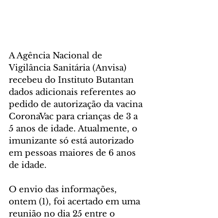
A Agência Nacional de 
Vigilância Sanitária (Anvisa) 
recebeu do Instituto Butantan 
dados adicionais referentes ao 
pedido de autorização da vacina 
CoronaVac para crianças de 3 a 
5 anos de idade. Atualmente, o 
imunizante só está autorizado 
em pessoas maiores de 6 anos 
de idade.
O envio das informações, 
ontem (1), foi acertado em uma 
reunião no dia 25 entre o 