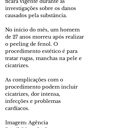
ficará vigente durante as 
investigações sobre os danos 
causados pela substância. 
No início do mês, um homem 
de 27 anos morreu após realizar 
o peeling de fenol. O 
procedimento estético é para 
tratar rugas, manchas na pele e 
cicatrizes. 
As complicações com o 
procedimento podem incluir 
cicatrizes, dor intensa, 
infecções e problemas 
cardíacos.
Imagem: Agência 