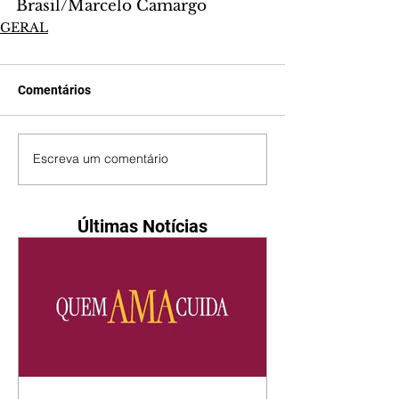
Brasil/Marcelo Camargo 
GERAL
Comentários
Escreva um comentário
Últimas Notícias