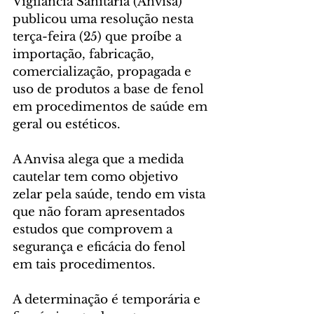
Vigilância Sanitária (Anvisa) 
publicou uma resolução nesta 
terça-feira (25) que proíbe a 
importação, fabricação, 
comercialização, propagada e 
uso de produtos a base de fenol 
em procedimentos de saúde em 
geral ou estéticos. 
A Anvisa alega que a medida 
cautelar tem como objetivo 
zelar pela saúde, tendo em vista 
que não foram apresentados 
estudos que comprovem a 
segurança e eficácia do fenol 
em tais procedimentos.
A determinação é temporária e 