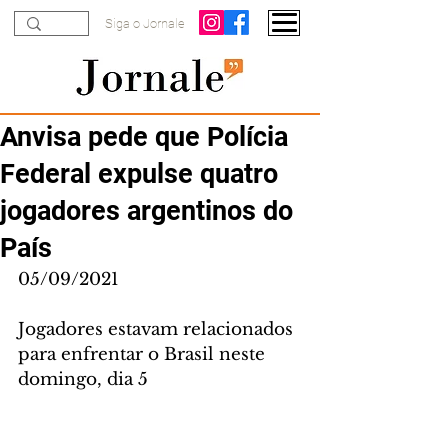
Siga o Jornale
Anvisa pede que Polícia
Federal expulse quatro
jogadores argentinos do
País
05/09/2021
Jogadores estavam relacionados 
para enfrentar o Brasil neste 
domingo, dia 5  