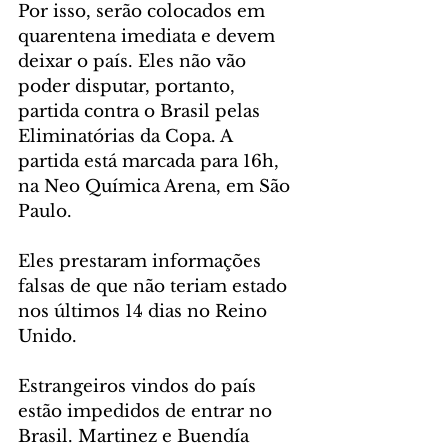
Por isso, serão colocados em 
quarentena imediata e devem 
deixar o país. Eles não vão 
poder disputar, portanto, 
partida contra o Brasil pelas 
Eliminatórias da Copa. A 
partida está marcada para 16h, 
na Neo Química Arena, em São 
Paulo.
Eles prestaram informações 
falsas de que não teriam estado 
nos últimos 14 dias no Reino 
Unido. 
Estrangeiros vindos do país 
estão impedidos de entrar no 
Brasil. Martinez e Buendía 