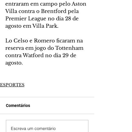
entraram em campo pelo Aston 
Villa contra o Brentford pela 
Premier League no dia 28 de 
agosto em Villa Park. 
Lo Celso e Romero ficaram na 
reserva em jogo do Tottenham 
contra Watford no dia 29 de 
agosto.
ESPORTES
Comentários
Escreva um comentário