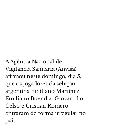
A Agência Nacional de 
Vigilância Sanitária (Anvisa) 
afirmou neste domingo, dia 5, 
que os jogadores da seleção 
argentina Emiliano Martinez, 
Emiliano Buendia, Giovani Lo 
Celso e Cristian Romero 
entraram de forma irregular no 
país. 