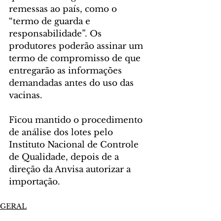
remessas ao país, como o 
“termo de guarda e 
responsabilidade”. Os 
produtores poderão assinar um 
termo de compromisso de que 
entregarão as informações 
demandadas antes do uso das 
vacinas.
Ficou mantido o procedimento 
de análise dos lotes pelo 
Instituto Nacional de Controle 
de Qualidade, depois de a 
direção da Anvisa autorizar a 
importação. 
GERAL