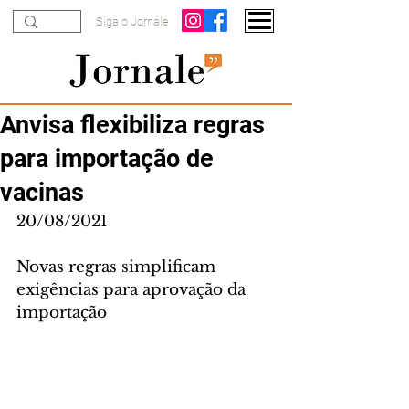
Siga o Jornale
Anvisa flexibiliza regras
para importação de
vacinas
20/08/2021
Novas regras simplificam 
exigências para aprovação da 
importação