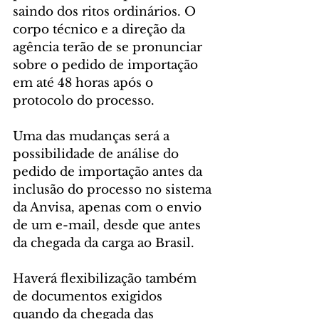
saindo dos ritos ordinários. O 
corpo técnico e a direção da 
agência terão de se pronunciar 
sobre o pedido de importação 
em até 48 horas após o 
protocolo do processo.
Uma das mudanças será a 
possibilidade de análise do 
pedido de importação antes da 
inclusão do processo no sistema 
da Anvisa, apenas com o envio 
de um e-mail, desde que antes 
da chegada da carga ao Brasil.
Haverá flexibilização também 
de documentos exigidos 
quando da chegada das 