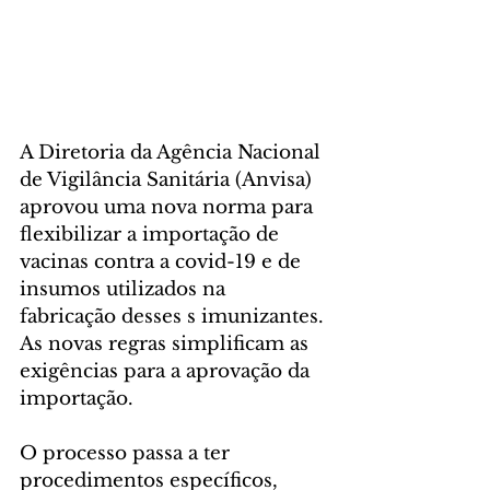
A Diretoria da Agência Nacional 
de Vigilância Sanitária (Anvisa) 
aprovou uma nova norma para 
flexibilizar a importação de 
vacinas contra a covid-19 e de 
insumos utilizados na 
fabricação desses s imunizantes. 
As novas regras simplificam as 
exigências para a aprovação da 
importação.
O processo passa a ter 
procedimentos específicos, 