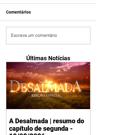
Comentários
Escreva um comentário
Últimas Notícias
A Desalmada | resumo do
capítulo de segunda -