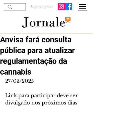
Siga o Jornale
Anvisa fará consulta
pública para atualizar
regulamentação da
cannabis
27/03/2025
Link para participar deve ser 
divulgado nos próximos dias