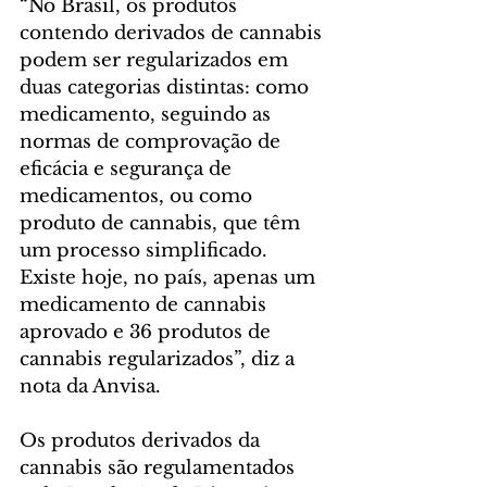
“No Brasil, os produtos 
contendo derivados de cannabis 
podem ser regularizados em 
duas categorias distintas: como 
medicamento, seguindo as 
normas de comprovação de 
eficácia e segurança de 
medicamentos, ou como 
produto de cannabis, que têm 
um processo simplificado. 
Existe hoje, no país, apenas um 
medicamento de cannabis 
aprovado e 36 produtos de 
cannabis regularizados”, diz a 
nota da Anvisa.
Os produtos derivados da 
cannabis são regulamentados 