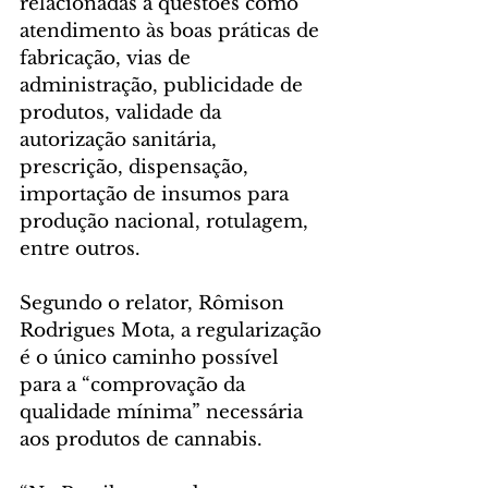
relacionadas a questões como 
atendimento às boas práticas de 
fabricação, vias de 
administração, publicidade de 
produtos, validade da 
autorização sanitária, 
prescrição, dispensação, 
importação de insumos para 
produção nacional, rotulagem, 
entre outros.
Segundo o relator, Rômison 
Rodrigues Mota, a regularização 
é o único caminho possível 
para a “comprovação da 
qualidade mínima” necessária 
aos produtos de cannabis.