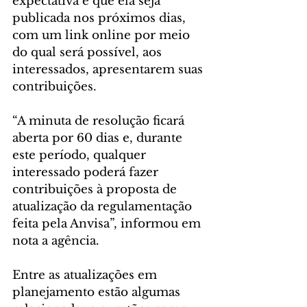
expectativa é que ela seja 
publicada nos próximos dias, 
com um link online por meio 
do qual será possível, aos 
interessados, apresentarem suas 
contribuições.
“A minuta de resolução ficará 
aberta por 60 dias e, durante 
este período, qualquer 
interessado poderá fazer 
contribuições à proposta de 
atualização da regulamentação 
feita pela Anvisa”, informou em 
nota a agência.
Entre as atualizações em 
planejamento estão algumas 