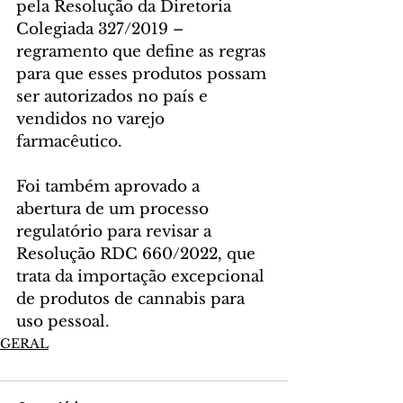
pela Resolução da Diretoria 
Colegiada 327/2019 – 
regramento que define as regras 
para que esses produtos possam 
ser autorizados no país e 
vendidos no varejo 
farmacêutico.
Foi também aprovado a 
abertura de um processo 
regulatório para revisar a 
Resolução RDC 660/2022, que 
trata da importação excepcional 
de produtos de cannabis para 
uso pessoal.
GERAL