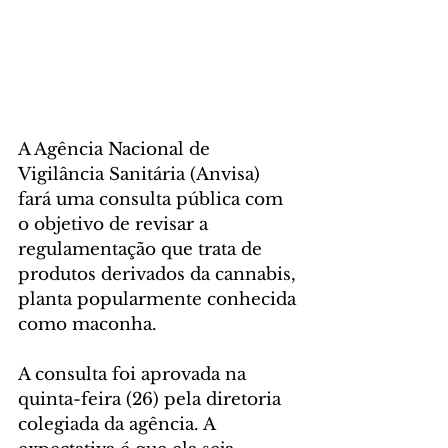
A Agência Nacional de 
Vigilância Sanitária (Anvisa) 
fará uma consulta pública com 
o objetivo de revisar a 
regulamentação que trata de 
produtos derivados da cannabis, 
planta popularmente conhecida 
como maconha.
A consulta foi aprovada na 
quinta-feira (26) pela diretoria 
colegiada da agência. A 