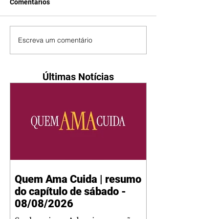
Comentários
Escreva um comentário
Últimas Notícias
Quem Ama Cuida | resumo
do capítulo de sábado -
08/08/2026