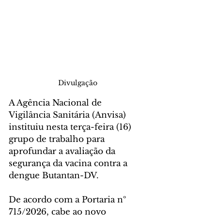
Divulgação
A Agência Nacional de 
Vigilância Sanitária (Anvisa) 
instituiu nesta terça-feira (16) 
grupo de trabalho para 
aprofundar a avaliação da 
segurança da vacina contra a 
dengue Butantan-DV.
De acordo com a Portaria nº 
715/2026, cabe ao novo 