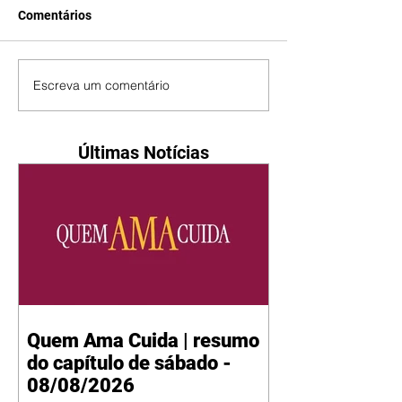
Comentários
Escreva um comentário
Últimas Notícias
Quem Ama Cuida | resumo
do capítulo de sábado -
08/08/2026