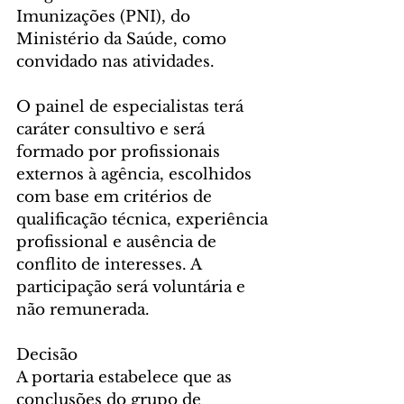
Imunizações (PNI), do 
Ministério da Saúde, como 
convidado nas atividades.
O painel de especialistas terá 
caráter consultivo e será 
formado por profissionais 
externos à agência, escolhidos 
com base em critérios de 
qualificação técnica, experiência 
profissional e ausência de 
conflito de interesses. A 
participação será voluntária e 
não remunerada.
Decisão
A portaria estabelece que as 
conclusões do grupo de 