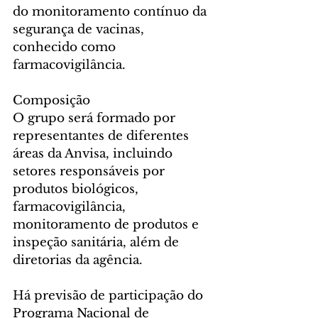
do monitoramento contínuo da 
segurança de vacinas, 
conhecido como 
farmacovigilância.
Composição
O grupo será formado por 
representantes de diferentes 
áreas da Anvisa, incluindo 
setores responsáveis por 
produtos biológicos, 
farmacovigilância, 
monitoramento de produtos e 
inspeção sanitária, além de 
diretorias da agência.
Há previsão de participação do 
Programa Nacional de 