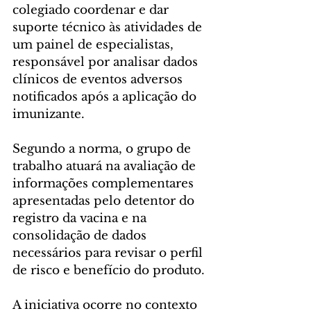
colegiado coordenar e dar 
suporte técnico às atividades de 
um painel de especialistas, 
responsável por analisar dados 
clínicos de eventos adversos 
notificados após a aplicação do 
imunizante.
Segundo a norma, o grupo de 
trabalho atuará na avaliação de 
informações complementares 
apresentadas pelo detentor do 
registro da vacina e na 
consolidação de dados 
necessários para revisar o perfil 
de risco e benefício do produto.
A iniciativa ocorre no contexto 