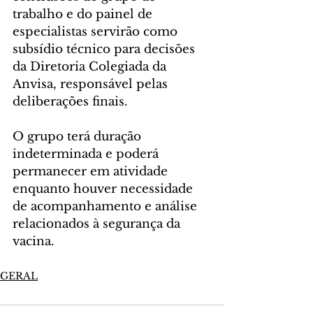
trabalho e do painel de 
especialistas servirão como 
subsídio técnico para decisões 
da Diretoria Colegiada da 
Anvisa, responsável pelas 
deliberações finais.
O grupo terá duração 
indeterminada e poderá 
permanecer em atividade 
enquanto houver necessidade 
de acompanhamento e análise 
relacionados à segurança da 
vacina.
GERAL