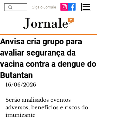
Siga o Jornale
Anvisa cria grupo para
avaliar segurança da
vacina contra a dengue do
Butantan
16/06/2026
Serão analisados eventos 
adversos, benefícios e riscos do 
imunizante