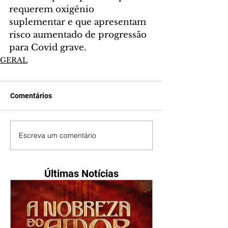
requerem oxigênio 
suplementar e que apresentam 
risco aumentado de progressão 
para Covid grave.
GERAL
Comentários
Escreva um comentário
Últimas Notícias