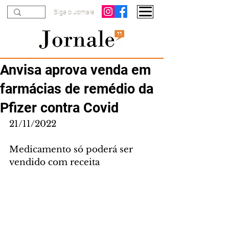
Siga o Jornale
Anvisa aprova venda em
farmácias de remédio da
Pfizer contra Covid
21/11/2022
Medicamento só poderá ser 
vendido com receita 