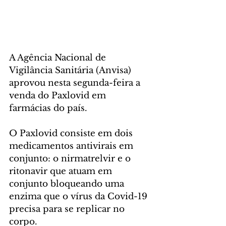
A Agência Nacional de 
Vigilância Sanitária (Anvisa) 
aprovou nesta segunda-feira a 
venda do Paxlovid em 
farmácias do país.
O Paxlovid consiste em dois 
medicamentos antivirais em 
conjunto: o nirmatrelvir e o 
ritonavir que atuam em 
conjunto bloqueando uma 
enzima que o vírus da Covid-19 
precisa para se replicar no 
corpo.