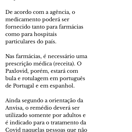
De acordo com a agência, o 
medicamento poderá ser 
fornecido tanto para farmácias 
como para hospitais 
particulares do país.
Nas farmácias, é necessário uma 
prescrição médica (receita). O 
Paxlovid, porém, estará com 
bula e rotulagem em português 
de Portugal e em espanhol.
Ainda segundo a orientação da 
Anvisa, o remédio deverá ser 
utilizado somente por adultos e 
é indicado para o tratamento da 
Covid naquelas pessoas que não 