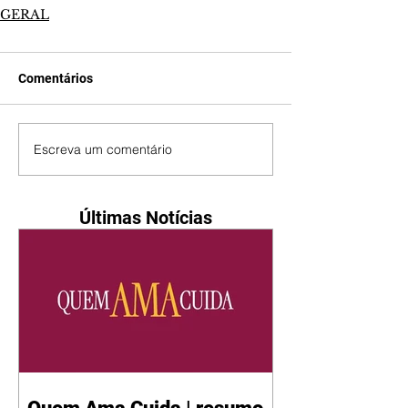
GERAL
Comentários
Escreva um comentário
Últimas Notícias