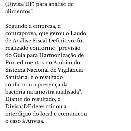
(Divisa/DF) para análise de 
alimentos”.
Segundo a empresa, a 
contraprova, que gerou o Laudo 
de Análise Fiscal Definitivo, foi 
realizado conforme “previsão 
do Guia para Harmonização de 
Procedimentos no Âmbito do 
Sistema Nacional de Vigilância 
Sanitária, e o resultado 
confirmou a presença da 
bactéria na amostra analisada”. 
Diante do resultado, a 
Divisa/DF determinou a 
interdição do local e comunicou 
o caso à Anvisa.