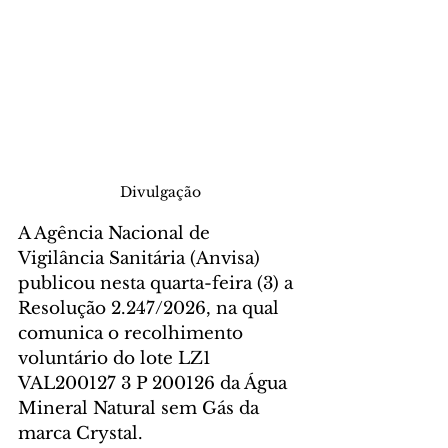
Divulgação
A Agência Nacional de 
Vigilância Sanitária (Anvisa) 
publicou nesta quarta-feira (3) a 
Resolução 2.247/2026, na qual 
comunica o recolhimento 
voluntário do lote LZ1 
VAL200127 3 P 200126 da Água 
Mineral Natural sem Gás da 
marca Crystal.